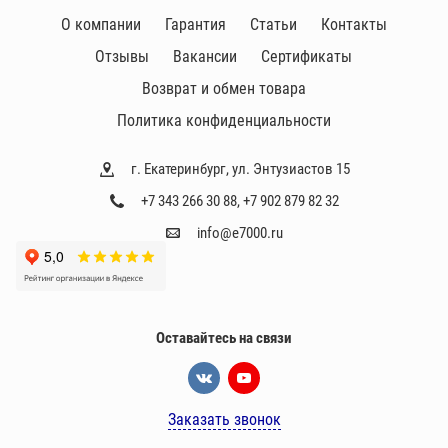
О компании
Гарантия
Статьи
Контакты
Отзывы
Вакансии
Сертификаты
Возврат и обмен товара
Политика конфиденциальности
г. Екатеринбург, ул. Энтузиастов 15
+7 343 266 30 88
,
+7 902 879 82 32
info@e7000.ru
Оставайтесь на связи
Заказать звонок