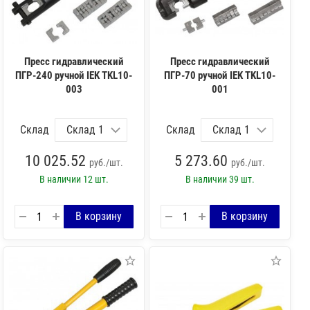
Пресс гидравлический
Пресс гидравлический
ПГР-240 ручной IEK TKL10-
ПГР-70 ручной IEK TKL10-
003
001
Склад
Склад
10 025.52
5 273.60
руб./шт.
руб./шт.
В наличии
12 шт.
В наличии
39 шт.