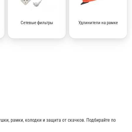
Сетевые фильтры
Удлинители на рамке
шки, рамки, колодки и защита от скачков. Подбирайте по