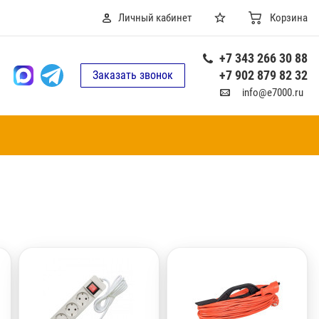
Личный кабинет
Корзина
+7 343 266 30 88
+7 902 879 82 32
Заказать звонок
info@e7000.ru