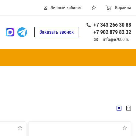
Личный кабинет
Корзина
+7 343 266 30 88
+7 902 879 82 32
Заказать звонок
info@e7000.ru