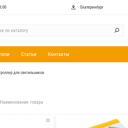
8:00
Екатеринбург
тели
Статьи
Контакты
троллер для светильников
Наименование товара