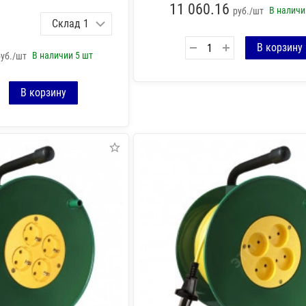
11 060.16
В налич
руб./шт
В наличии
5 шт
руб./шт