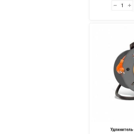
Удлинитель 