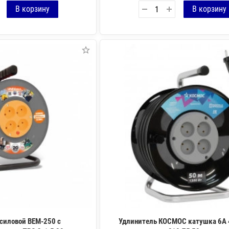
силовой ВЕМ-250 с
Удлинитель КОСМОС катушка 6А 