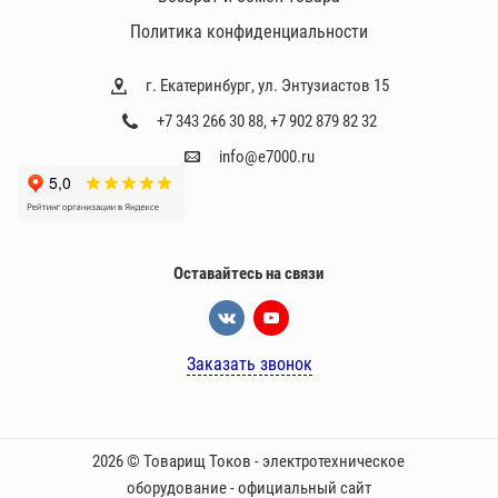
Политика конфиденциальности
г. Екатеринбург, ул. Энтузиастов 15
+7 343 266 30 88
,
+7 902 879 82 32
info@e7000.ru
Оставайтесь на связи
Заказать звонок
2026 © Товарищ Токов - электротехническое
оборудование - официальный сайт