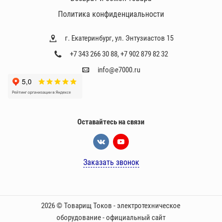
Политика конфиденциальности
г. Екатеринбург, ул. Энтузиастов 15
+7 343 266 30 88
,
+7 902 879 82 32
info@e7000.ru
Оставайтесь на связи
Заказать звонок
2026 © Товарищ Токов - электротехническое
оборудование - официальный сайт