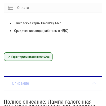
Оплата
Банковские карты UnionPay, Мир
Юридические лица (работаем с НДС)
Гарантируем подлинность
Эра
Описание
Полное описание: Лампа галогенная