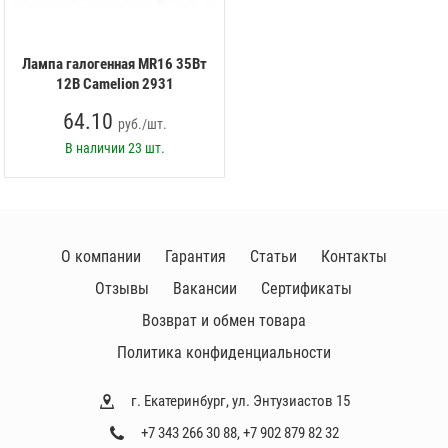
Лампа галогенная MR16 35Вт
12В Camelion 2931
64.10
руб./шт.
В наличии
23 шт.
О компании
Гарантия
Статьи
Контакты
Отзывы
Вакансии
Сертификаты
Возврат и обмен товара
Политика конфиденциальности
г. Екатеринбург, ул. Энтузиастов 15
+7 343 266 30 88
,
+7 902 879 82 32