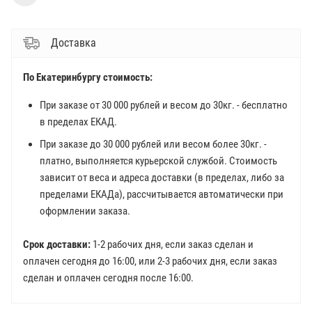
Доставка
По Екатеринбургу стоимость:
При заказе от 30 000 рублей и весом до 30кг. - бесплатно
в пределах ЕКАД.
При заказе до 30 000 рублей или весом более 30кг. -
платно, выполняется курьерской службой. Стоимость
зависит от веса и адреса доставки (в пределах, либо за
пределами ЕКАДа), рассчитывается автоматически при
оформлении заказа.
Срок доставки:
1-2 рабочих дня, если заказ сделан и
оплачен сегодня до 16:00, или 2-3 рабочих дня, если заказ
сделан и оплачен сегодня после 16:00.