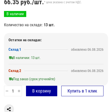
66.35
руб./шт.
* цена указана с учетом НДС.
В наличии
Количество на складе:
13 шт.
Остатки на складах:
Склад 1
обновлено 06.08.2026
В наличии: 13 шт.
Склад 2
обновлено 06.08.2026
Под заказ (срок уточняйте)