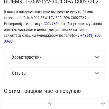
GU4-MR11-35W-12V-30Cl ЭРА C0027362
В нашем интернет-магазине вы можете купить Лампа
галогенная GU4-MR11-35W-12V-30Cl ЭРА C0027362 в
Екатеринбурге, артикул
C0027362
. Чтобы уточнить условия
оплаты, доставки и действующие скидки на товар,
свяжитесь с нашим менеджером по телефону
+7 (343) 266-
30-88
.
Характеристики
Отзывы
С этим товаром часто покупают