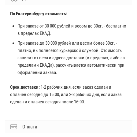
По Екатеринбургу стоимость:
При заказе от 30 000 рублей и весом до 30кг. - бесплатно
в пределах ЕКАД.
При заказе до 30 000 рублей или весом более 30кг. -
платно, выполняется курьерской службой. Стоимость
зависит от веса и адреса доставки (в пределах, либо за
пределами ЕКАДа), рассчитывается автоматически при
оформлении заказа.
Срок доставки:
1-2 рабочих дня, если заказ сделан и
оплачен сегодня до 16:00, или 2-3 рабочих дня, если заказ
сделан и оплачен сегодня после 16:00.
Оплата