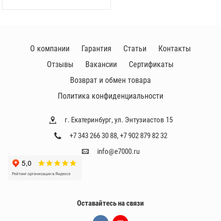
О компании
Гарантия
Статьи
Контакты
Отзывы
Вакансии
Сертификаты
Возврат и обмен товара
Политика конфиденциальности
г. Екатеринбург, ул. Энтузиастов 15
+7 343 266 30 88
,
+7 902 879 82 32
info@e7000.ru
Оставайтесь на связи