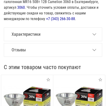
галогенная MR16 50Вт 12В Camelion 3060 в Екатеринбурге,
артикул
3060
. Чтобы уточнить условия оплаты, доставки и
действующие скидки на товар, свяжитесь с нашим
менеджером по телефону
+7 (343) 266-30-88
.
Характеристики
Отзывы
С этим товаром часто покупают