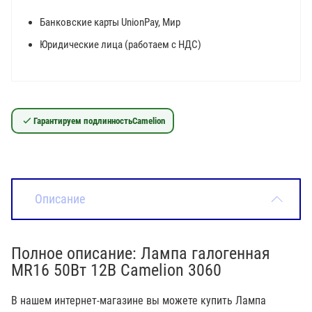
Банковские карты UnionPay, Мир
Юридические лица (работаем с НДС)
Гарантируем подлинность
Camelion
Описание
Полное описание: Лампа галогенная
MR16 50Вт 12В Camelion 3060
В нашем интернет-магазине вы можете купить Лампа