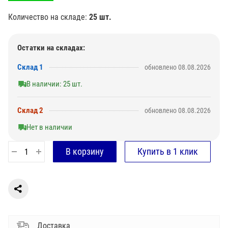
Количество на складе:
25 шт.
Остатки на складах:
Склад 1
обновлено 08.08.2026
В наличии: 25 шт.
Склад 2
обновлено 08.08.2026
Нет в наличии
Доставка