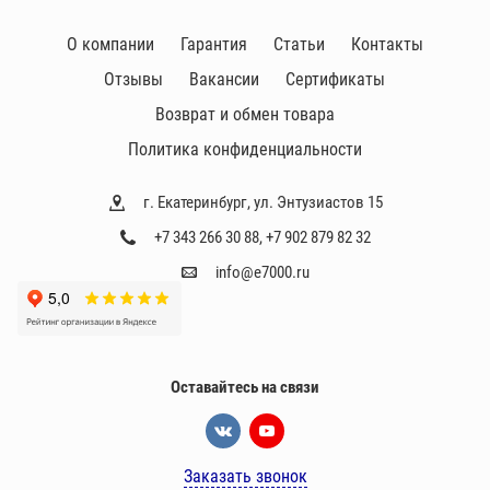
О компании
Гарантия
Статьи
Контакты
Отзывы
Вакансии
Сертификаты
Возврат и обмен товара
Политика конфиденциальности
г. Екатеринбург, ул. Энтузиастов 15
+7 343 266 30 88
,
+7 902 879 82 32
info@e7000.ru
Оставайтесь на связи
Заказать звонок