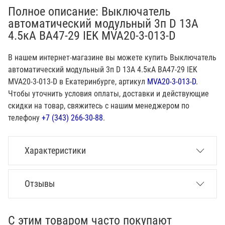
Полное описание: Выключатель
автоматический модульный 3п D 13А
4.5кА ВА47-29 IEK MVA20-3-013-D
В нашем интернет-магазине вы можете купить Выключатель
автоматический модульный 3п D 13А 4.5кА ВА47-29 IEK
MVA20-3-013-D в Екатеринбурге, артикул
MVA20-3-013-D
.
Чтобы уточнить условия оплаты, доставки и действующие
скидки на товар, свяжитесь с нашим менеджером по
телефону
+7 (343) 266-30-88
.
Характеристики
Отзывы
С этим товаром часто покупают