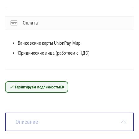
Оплата
Банковские карты UnionPay, Мир
Юридические лица (работаем с НДС)
Гарантируем подлинность
IEK
Описание