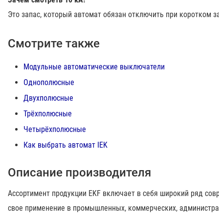
Это запас, который автомат обязан отключить при коротком з
Смотрите также
Модульные автоматические выключатели
Однополюсные
Двухполюсные
Трёхполюсные
Четырёхполюсные
Как выбрать автомат IEK
Описание производителя
Ассортимент продукции EKF включает в себя широкий ряд со
свое применение в промышленных, коммерческих, администра