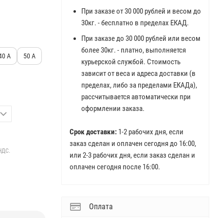
При заказе от 30 000 рублей и весом до
30кг. - бесплатно в пределах ЕКАД.
При заказе до 30 000 рублей или весом
более 30кг. - платно, выполняется
40 А
50 А
курьерской службой. Стоимость
зависит от веса и адреса доставки (в
пределах, либо за пределами ЕКАДа),
рассчитывается автоматически при
оформлении заказа.
Срок доставки:
1-2 рабочих дня, если
заказ сделан и оплачен сегодня до 16:00,
НДС.
или 2-3 рабочих дня, если заказ сделан и
оплачен сегодня после 16:00.
Оплата