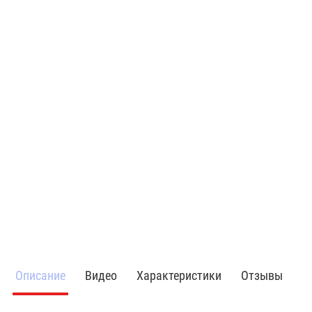
Описание
Видео
Характеристики
Отзывы