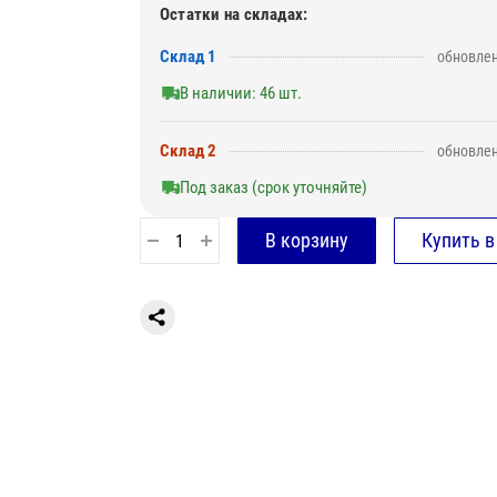
Остатки на складах:
Склад 1
обновлен
В наличии: 46 шт.
Склад 2
обновлен
Под заказ (срок уточняйте)