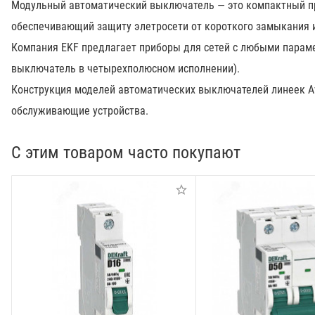
Модульный автоматический выключатель — это компактный пр
обеспечивающий защиту элетросети от короткого замыкания и 
Компания EKF предлагает приборы для сетей с любыми парам
выключатель в четырехполюсном исполнении).
Конструкция моделей автоматических выключателей линеек A
обслуживающие устройства.
С этим товаром часто покупают