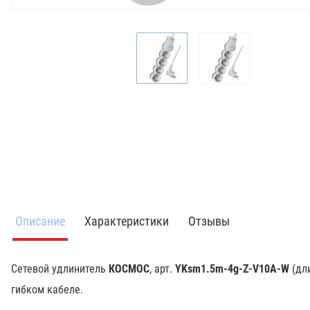
Описание
Характеристики
Отзывы
Сетевой удлинитель
КОСМОС
, арт.
YKsm1.5m-4g-Z-V10A-W
(дл
гибком кабеле.