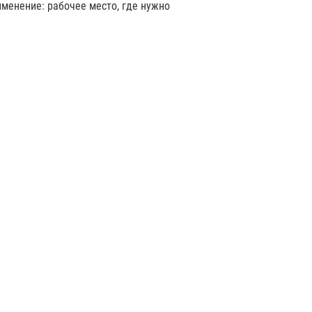
именение: рабочее место, где нужно