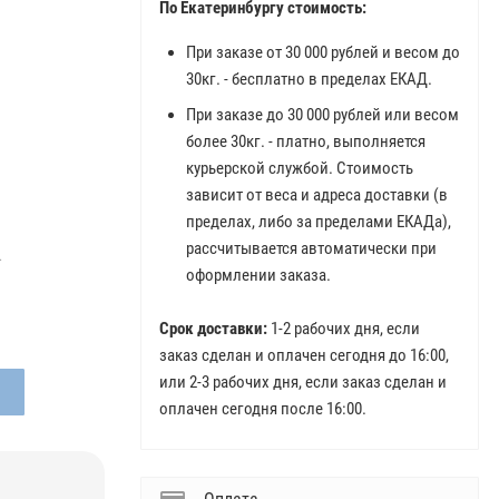
По Екатеринбургу стоимость:
При заказе от 30 000 рублей и весом до
30кг. - бесплатно в пределах ЕКАД.
При заказе до 30 000 рублей или весом
более 30кг. - платно, выполняется
курьерской службой. Стоимость
зависит от веса и адреса доставки (в
пределах, либо за пределами ЕКАДа),
рассчитывается автоматически при
.
оформлении заказа.
Срок доставки:
1-2 рабочих дня, если
заказ сделан и оплачен сегодня до 16:00,
или 2-3 рабочих дня, если заказ сделан и
оплачен сегодня после 16:00.