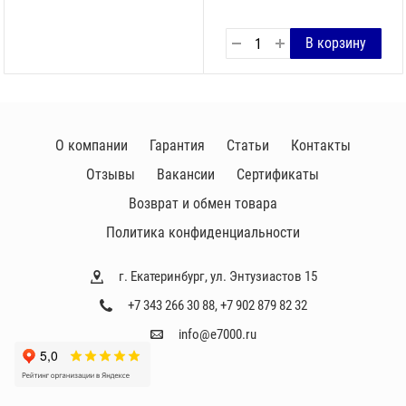
О компании
Гарантия
Статьи
Контакты
Отзывы
Вакансии
Сертификаты
Возврат и обмен товара
Политика конфиденциальности
г. Екатеринбург, ул. Энтузиастов 15
+7 343 266 30 88
,
+7 902 879 82 32
info@e7000.ru