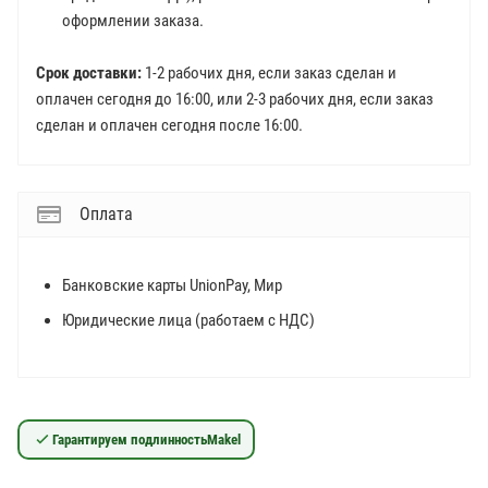
оформлении заказа.
Срок доставки:
1-2 рабочих дня, если заказ сделан и
оплачен сегодня до 16:00, или 2-3 рабочих дня, если заказ
сделан и оплачен сегодня после 16:00.
Оплата
Банковские карты UnionPay, Мир
Юридические лица (работаем с НДС)
Гарантируем подлинность
Makel