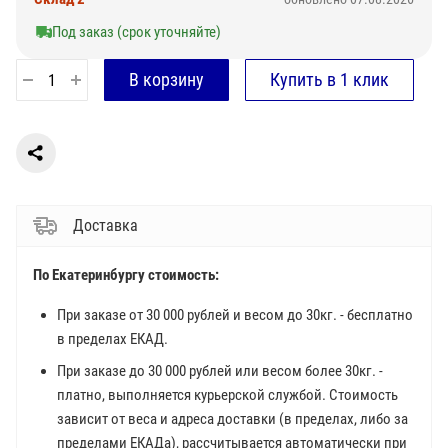
Под заказ (срок уточняйте)
Доставка
По Екатеринбургу стоимость:
При заказе от 30 000 рублей и весом до 30кг. - бесплатно
в пределах ЕКАД.
При заказе до 30 000 рублей или весом более 30кг. -
платно, выполняется курьерской службой. Стоимость
зависит от веса и адреса доставки (в пределах, либо за
пределами ЕКАДа), рассчитывается автоматически при