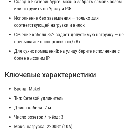
Склад в Екатеринбурге: можно забрать самовывозом
или отгрузить по Уралу и РФ
Исполнение без заземления — только для
соответствующей нагрузки и вилок
Сечение кабеля 3×2 задаёт допустимую нагрузку — не
превышайте паспортный ток/кВт
Для сухих помещений; на улицу берите исполнение с
более высоким IP
Ключевые характеристики
Бренд: Makel
Тип: Сетевой удлинитель
Длина кабеля: 2 м
Число розеток / гнёзд: 3
Макс. нагрузка: 2200Вт (10А)