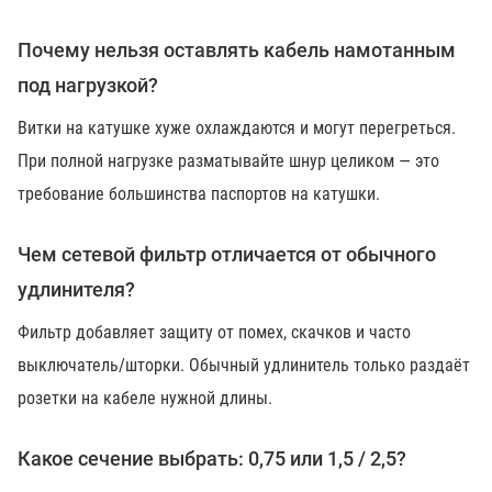
Почему нельзя оставлять кабель намотанным
под нагрузкой?
Витки на катушке хуже охлаждаются и могут перегреться.
При полной нагрузке разматывайте шнур целиком — это
требование большинства паспортов на катушки.
Чем сетевой фильтр отличается от обычного
удлинителя?
Фильтр добавляет защиту от помех, скачков и часто
выключатель/шторки. Обычный удлинитель только раздаёт
розетки на кабеле нужной длины.
Какое сечение выбрать: 0,75 или 1,5 / 2,5?