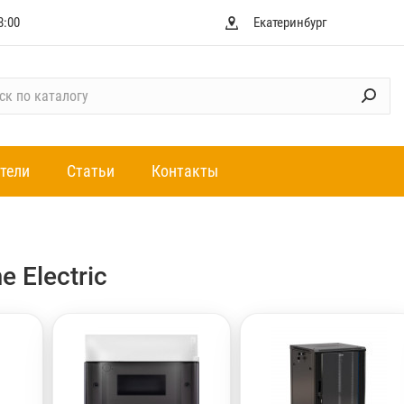
8:00
Екатеринбург
тели
Статьи
Контакты
 Electric