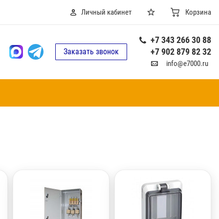
Личный кабинет
Корзина
+7 343 266 30 88
+7 902 879 82 32
Заказать звонок
info@e7000.ru