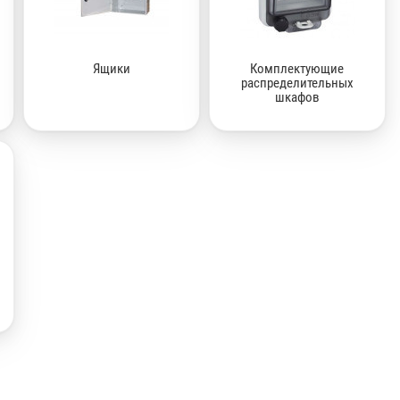
Ящики
Комплектующие
распределительных
шкафов