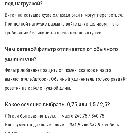
под нагрузкой?
Витки на катушке хуже охлаждаются и могут перегреться.
При полной нагрузке разматывайте шнур целиком — это
требование большинства паспортов на катушки.
Чем сетевой фильтр отличается от обычного
удлинителя?
Фильтр добавляет защиту от помех, скачков и часто
выключатель/шторки. Обычный удлинитель только раздаёт
розетки на кабеле нужной длины.
Какое сечение выбрать: 0,75 или 1,5 / 2,5?
Лёгкая бытовая нагрузка — часто 2×0,75 / 3×0,75.
Инструмент и длинные линии — 3×1,5 или 3×2,5 и кабель