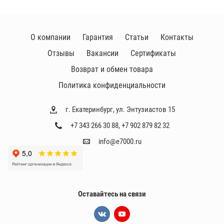
О компании
Гарантия
Статьи
Контакты
Отзывы
Вакансии
Сертификаты
Возврат и обмен товара
Политика конфиденциальности
г. Екатеринбург, ул. Энтузиастов 15
+7 343 266 30 88
,
+7 902 879 82 32
info@e7000.ru
Оставайтесь на связи