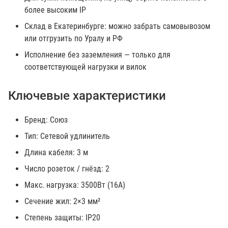
более высоким IP
Склад в Екатеринбурге: можно забрать самовывозом
или отгрузить по Уралу и РФ
Исполнение без заземления — только для
соответствующей нагрузки и вилок
Ключевые характеристики
Бренд: Союз
Тип: Сетевой удлинитель
Длина кабеля: 3 м
Число розеток / гнёзд: 2
Макс. нагрузка: 3500Вт (16А)
Сечение жил: 2×3 мм²
Степень защиты: IP20