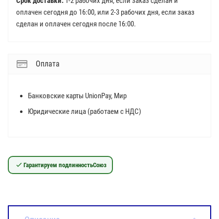
Срок доставки:
1-2 рабочих дня, если заказ сделан и
оплачен сегодня до 16:00, или 2-3 рабочих дня, если заказ
сделан и оплачен сегодня после 16:00.
Оплата
Банковские карты UnionPay, Мир
Юридические лица (работаем с НДС)
Гарантируем подлинность
Союз