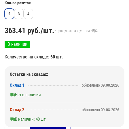
Кол-во розеток
2
3
4
363.41
руб./шт.
* цена указана с учетом НДС.
В наличии
Количество на складе:
60 шт.
Остатки на складах:
Склад 1
обновлено 09.08.2026
Нет в наличии
Склад 2
обновлено 09.08.2026
В наличии: 40 шт.