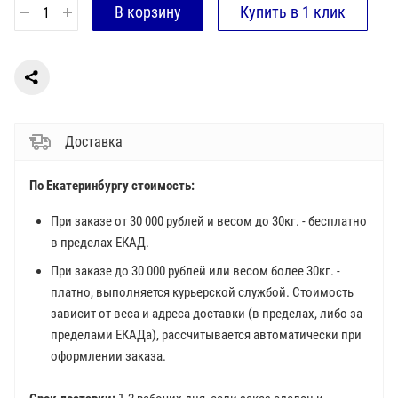
Доставка
По Екатеринбургу стоимость:
При заказе от 30 000 рублей и весом до 30кг. - бесплатно
в пределах ЕКАД.
При заказе до 30 000 рублей или весом более 30кг. -
платно, выполняется курьерской службой. Стоимость
зависит от веса и адреса доставки (в пределах, либо за
пределами ЕКАДа), рассчитывается автоматически при
оформлении заказа.