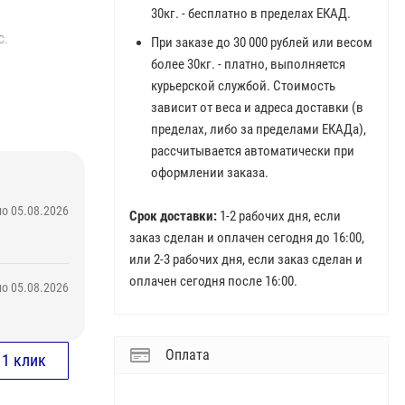
30кг. - бесплатно в пределах ЕКАД.
С.
При заказе до 30 000 рублей или весом
более 30кг. - платно, выполняется
курьерской службой. Стоимость
зависит от веса и адреса доставки (в
пределах, либо за пределами ЕКАДа),
рассчитывается автоматически при
оформлении заказа.
о 05.08.2026
Срок доставки:
1-2 рабочих дня, если
заказ сделан и оплачен сегодня до 16:00,
или 2-3 рабочих дня, если заказ сделан и
оплачен сегодня после 16:00.
о 05.08.2026
Оплата