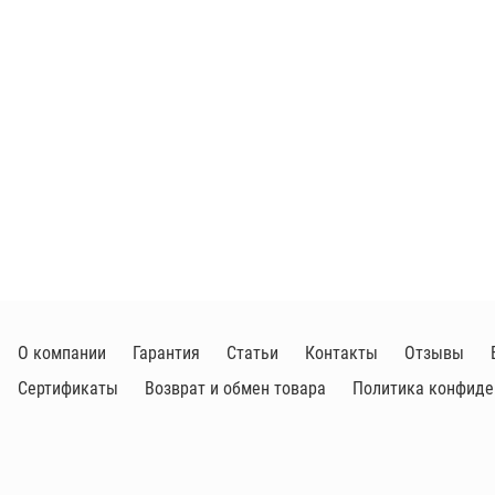
О компании
Гарантия
Статьи
Контакты
Отзывы
Сертификаты
Возврат и обмен товара
Политика конфиде