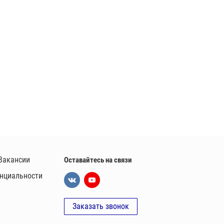
Вакансии
Оставайтесь на связи
нциальности
Заказать звонок