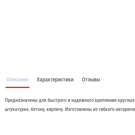
Описание
Характеристики
Отзывы
Предназначены для быстрого и надежного крепления круглых 
штукатурке, бетону, кирпичу. Изготовлены из гибкого негорюч