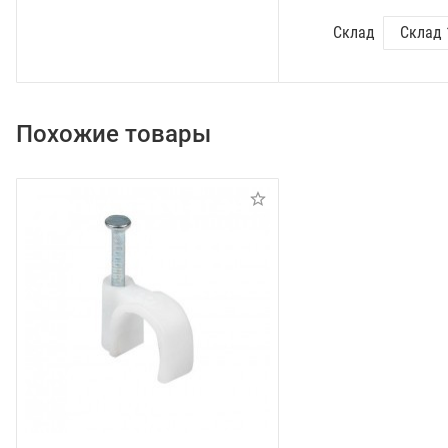
Склад
Похожие товары