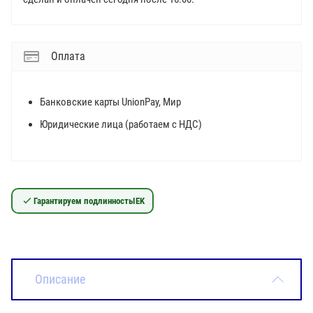
Оплата
Банковские карты UnionPay, Мир
Юридические лица (работаем с НДС)
Гарантируем подлинность
IEK
Описание