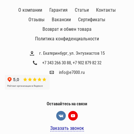
О компании
Гарантия
Статьи
Контакты
Отзывы
Вакансии
Сертификаты
Возврат и обмен товара
Политика конфиденциальности
г. Екатеринбург, ул. Энтузиастов 15
+7 343 266 30 88
,
+7 902 879 82 32
info@e7000.ru
Оставайтесь на связи
Заказать звонок