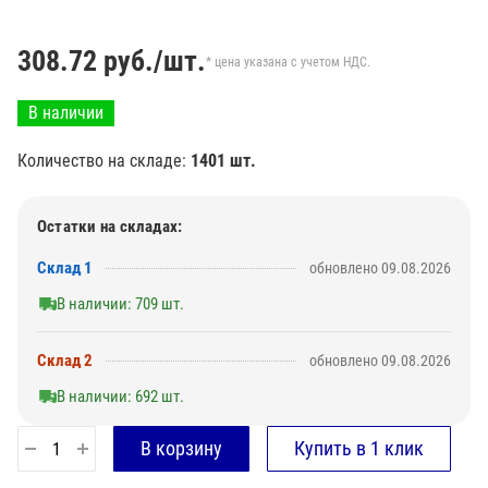
308.72
руб./шт.
* цена указана с учетом НДС.
В наличии
Количество на складе:
1401 шт.
Остатки на складах:
Склад 1
обновлено 09.08.2026
В наличии: 709 шт.
Склад 2
обновлено 09.08.2026
В наличии: 692 шт.