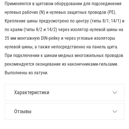
Применяются в щитовом оборудовании для подсоединения
нулевых рабочих (N) и нулевых защитных проводов (РЕ).
Крепление шины предусмотрено по центру (типы 8/1; 14/1) и
по краям (типы 8/2 и 14/2) через изолятор нулевой шины на
35 мм монтажную DIN-рейку и через угловые изоляторы
нулевой шины, а также непосредственно на панель щита.
При подключении к шинам медных многожильных проводов
рекомендуется оконцевание их наконечниками-гильзами.
Выполнены из латуни.
Характеристики
Отзывы