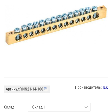
Производитель:
IEK
Артикул:
YNN21-14-100
Склад