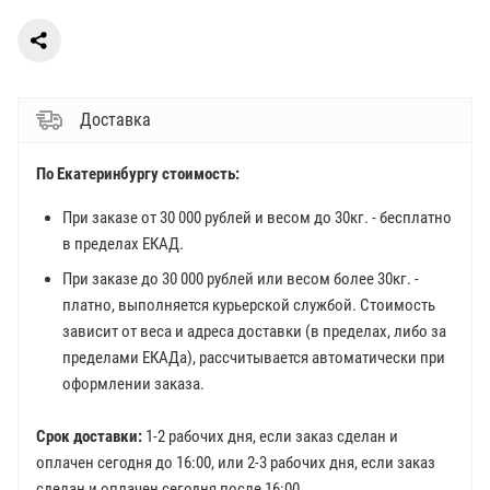
Доставка
По Екатеринбургу стоимость:
При заказе от 30 000 рублей и весом до 30кг. - бесплатно
в пределах ЕКАД.
При заказе до 30 000 рублей или весом более 30кг. -
платно, выполняется курьерской службой. Стоимость
зависит от веса и адреса доставки (в пределах, либо за
пределами ЕКАДа), рассчитывается автоматически при
оформлении заказа.
Срок доставки:
1-2 рабочих дня, если заказ сделан и
оплачен сегодня до 16:00, или 2-3 рабочих дня, если заказ
сделан и оплачен сегодня после 16:00.