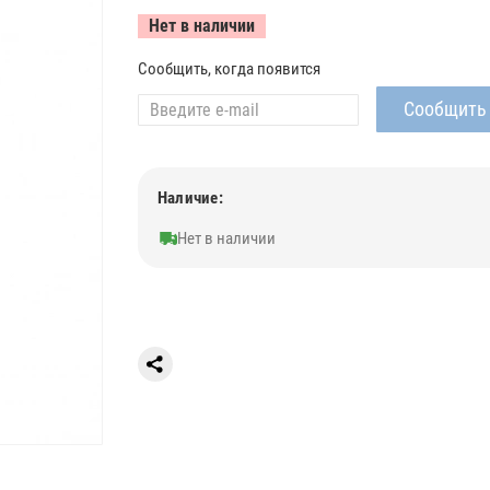
Нет в наличии
Сообщить, когда появится
Наличие:
Нет в наличии