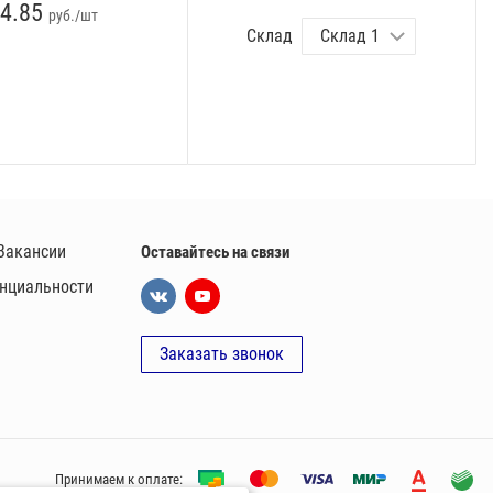
4.85
руб./шт
Склад
Вакансии
Оставайтесь на связи
нциальности
Заказать звонок
Принимаем к оплате: