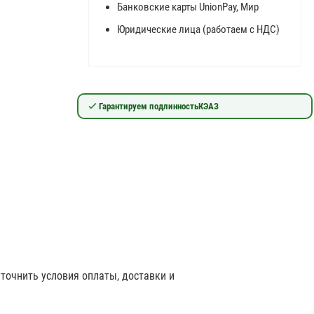
Банковские карты UnionPay, Мир
Юридические лица (работаем с НДС)
Гарантируем подлинность
КЭАЗ
уточнить условия оплаты, доставки и