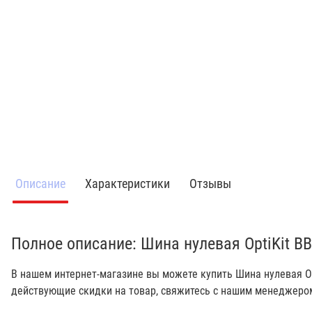
Описание
Характеристики
Отзывы
Полное описание: Шина нулевая OptiKit BB
В нашем интернет-магазине вы можете купить Шина нулевая Opt
действующие скидки на товар, свяжитесь с нашим менеджеро