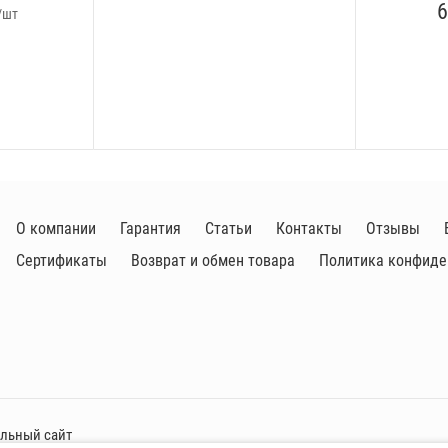
6
/шт
О компании
Гарантия
Статьи
Контакты
Отзывы
Сертификаты
Возврат и обмен товара
Политика конфиде
альный сайт