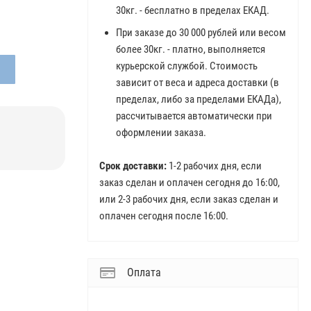
30кг. - бесплатно в пределах ЕКАД.
При заказе до 30 000 рублей или весом
более 30кг. - платно, выполняется
курьерской службой. Стоимость
зависит от веса и адреса доставки (в
пределах, либо за пределами ЕКАДа),
рассчитывается автоматически при
оформлении заказа.
Срок доставки:
1-2 рабочих дня, если
заказ сделан и оплачен сегодня до 16:00,
или 2-3 рабочих дня, если заказ сделан и
оплачен сегодня после 16:00.
Оплата