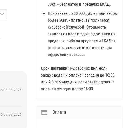
30кг. - бесплатно в пределах ЕКАД.
При заказе до 30 000 рублей или весом
более 30кг. - платно, выполняется
курьерской службой. Стоимость
зависит от веса и адреса доставки (в
.
пределах, либо за пределами ЕКАДа),
рассчитывается автоматически при
оформлении заказа.
Срок доставки:
1-2 рабочих дня, если
заказ сделан и оплачен сегодня до 16:00,
или 2-3 рабочих дня, если заказ сделан и
оплачен сегодня после 16:00.
о 08.08.2026
Оплата
о 08.08.2026