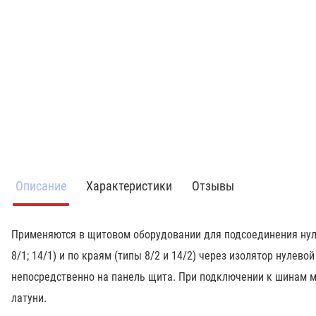
Описание
Характеристики
Отзывы
Применяются в щитовом оборудовании для подсоединения нуле
8/1; 14/1) и по краям (типы 8/2 и 14/2) через изолятор нуле
непосредственно на панель щита. При подключении к шинам 
латуни.