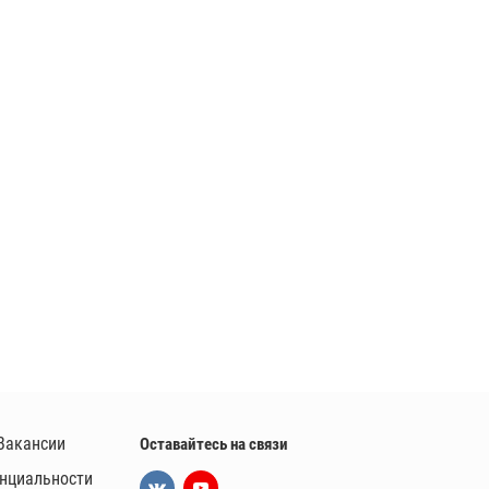
Вакансии
Оставайтесь на связи
нциальности