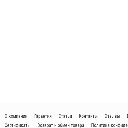
О компании
Гарантия
Статьи
Контакты
Отзывы
Сертификаты
Возврат и обмен товара
Политика конфиде