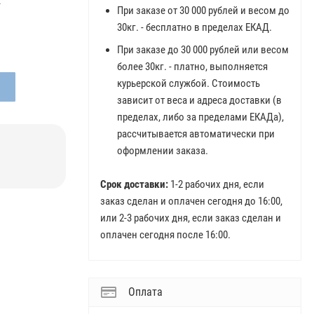
.
При заказе от 30 000 рублей и весом до
30кг. - бесплатно в пределах ЕКАД.
При заказе до 30 000 рублей или весом
более 30кг. - платно, выполняется
курьерской службой. Стоимость
зависит от веса и адреса доставки (в
пределах, либо за пределами ЕКАДа),
рассчитывается автоматически при
оформлении заказа.
Срок доставки:
1-2 рабочих дня, если
заказ сделан и оплачен сегодня до 16:00,
или 2-3 рабочих дня, если заказ сделан и
оплачен сегодня после 16:00.
Оплата