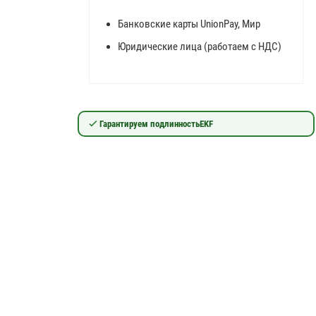
Банковские карты UnionPay, Мир
Юридические лица (работаем с НДС)
Гарантируем подлинность
EKF