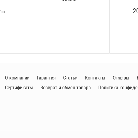
2
/шт
О компании
Гарантия
Статьи
Контакты
Отзывы
Сертификаты
Возврат и обмен товара
Политика конфиде