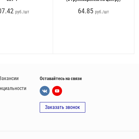
07.42
64.85
руб./шт
руб./шт
Вакансии
Оставайтесь на связи
нциальности
Заказать звонок