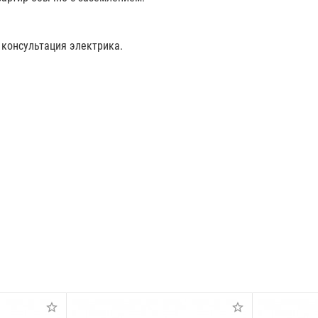
 консультация электрика.