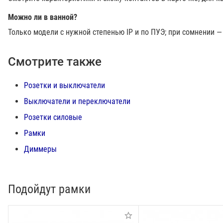
Можно ли в ванной?
Только модели с нужной степенью IP и по ПУЭ; при сомнении —
Смотрите также
Розетки и выключатели
Выключатели и переключатели
Розетки силовые
Рамки
Диммеры
Подойдут рамки