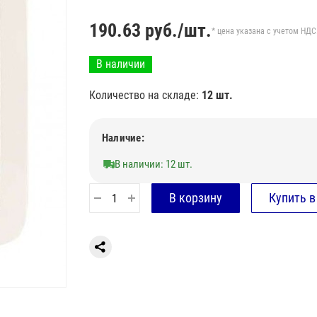
190.63
руб./шт.
* цена указана с учетом НДС
В наличии
Количество на складе:
12 шт.
Наличие:
В наличии: 12 шт.