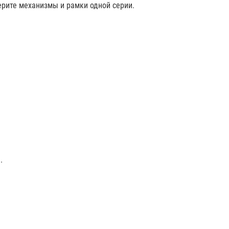
ерите механизмы и рамки одной серии.
.