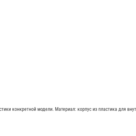
тики конкретной модели. Материал: корпус из пластика для вну