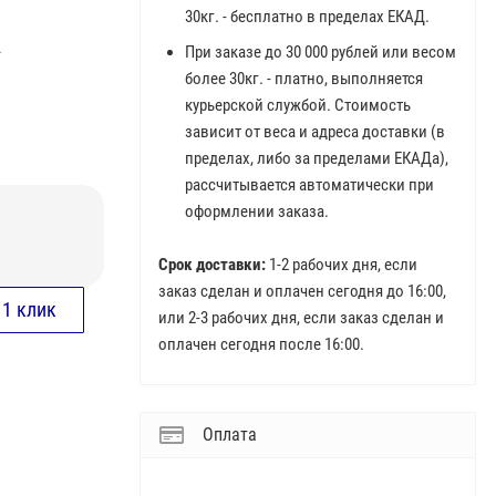
30кг. - бесплатно в пределах ЕКАД.
.
При заказе до 30 000 рублей или весом
более 30кг. - платно, выполняется
курьерской службой. Стоимость
зависит от веса и адреса доставки (в
пределах, либо за пределами ЕКАДа),
рассчитывается автоматически при
оформлении заказа.
Срок доставки:
1-2 рабочих дня, если
заказ сделан и оплачен сегодня до 16:00,
или 2-3 рабочих дня, если заказ сделан и
оплачен сегодня после 16:00.
Оплата