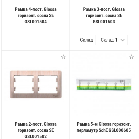
Рамка 4-пост. Glossa
Рамка 3-пост. Glossa
горизонт. сосна SE
горизонт. сосна SE
GSL001504
GSL001503
Склад
Рамка 2-пост. Glossa
Рамка 5-м Glossa горизонт.
горизонт. сосна SE
перламутр SchE GSL000605
GSL001502