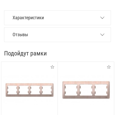
Характеристики
Отзывы
Подойдут рамки