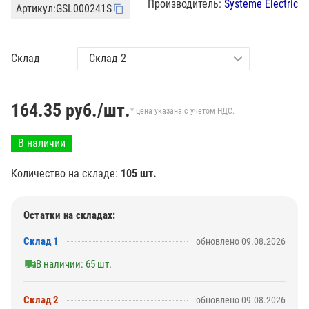
Производитель:
Systeme Electric
Артикул:
GSL000241S
Склад
164.35
руб./шт.
* цена указана с учетом НДС.
В наличии
Количество на складе:
105 шт.
Остатки на складах:
Склад 1
обновлено 09.08.2026
В наличии: 65 шт.
Склад 2
обновлено 09.08.2026