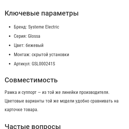
Ключевые параметры
Бренд: Systeme Electric
Серия: Glossa
Цвет: бежевый
Монтаж: скрытой установки
Артикул: GSL000241S
Совместимость
Рамка и суппорт — из той же линейки производителя.
Цветовые варианты той же модели удобно сравнивать на
карточке товара.
Частые вопросы