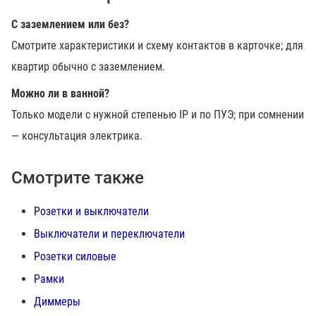
С заземлением или без?
Смотрите характеристики и схему контактов в карточке; для
квартир обычно с заземлением.
Можно ли в ванной?
Только модели с нужной степенью IP и по ПУЭ; при сомнении
— консультация электрика.
Смотрите также
Розетки и выключатели
Выключатели и переключатели
Розетки силовые
Рамки
Диммеры