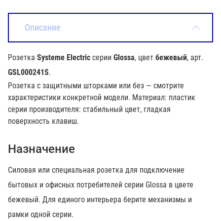
Описание
Розетка
Systeme Electric
серии
Glossa
, цвет
бежевый
, арт.
GSL000241S
.
Розетка с защитными шторками или без — смотрите
характеристики конкретной модели. Материал: пластик
серии производителя: стабильный цвет, гладкая
поверхность клавиш.
Назначение
Силовая или специальная розетка для подключение
бытовых и офисных потребителей серии Glossa в цвете
бежевый. Для единого интерьера берите механизмы и
рамки одной серии.