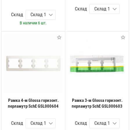
Склад
Склад
В наличии
6 шт.
Рамка 4-м Glossa горизонт.
Рамка 3-м Glossa горизонт.
перламутр SchE GSL000604
перламутр SchE GSL000603
Склад
Склад