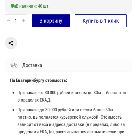
В наличии: 40 шт.
Доставка
По Екатеринбургу стоимость:
При заказе от 30 000 рублей и весом до 30кг. - бесплатно
в пределах ЕКАД.
При заказе до 30 000 рублей или весом более 30кг. -
платно, выполняется курьерской службой. Стоимость
зависит от веса и адреса доставки (в пределах, либо за
пределами ЕКАДа), рассчитывается автоматически при