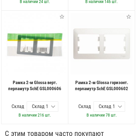
В наличии
24 шт.
В наличии
146 шт.
Рамка 2-м Glossa верт.
Рамка 2-м Glossa горизонт.
перламутр SchE GSL000606
перламутр SchE GSL000602
Склад
Склад
В наличии
216 шт.
В наличии
78 шт.
С этим товаром часто покупают