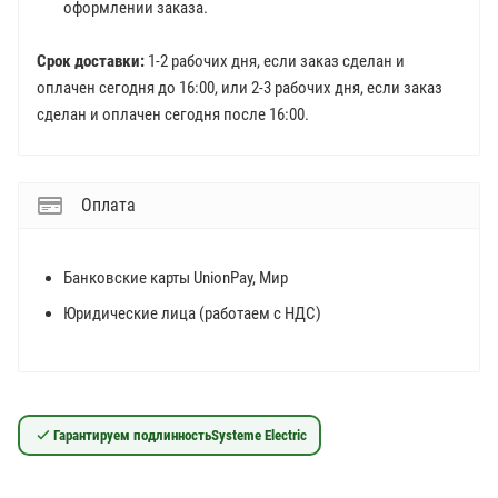
оформлении заказа.
Срок доставки:
1-2 рабочих дня, если заказ сделан и
оплачен сегодня до 16:00, или 2-3 рабочих дня, если заказ
сделан и оплачен сегодня после 16:00.
Оплата
Банковские карты UnionPay, Мир
Юридические лица (работаем с НДС)
Гарантируем подлинность
Systeme Electric