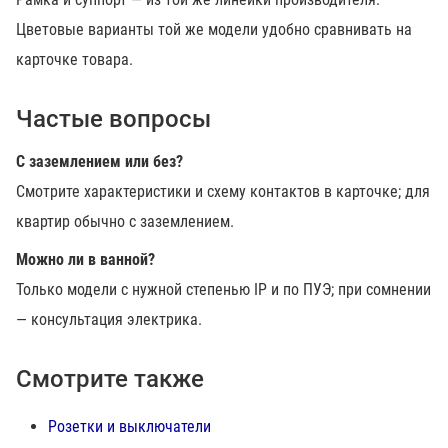
Цветовые варианты той же модели удобно сравнивать на
карточке товара.
Частые вопросы
С заземлением или без?
Смотрите характеристики и схему контактов в карточке; для
квартир обычно с заземлением.
Можно ли в ванной?
Только модели с нужной степенью IP и по ПУЭ; при сомнении
— консультация электрика.
Смотрите также
Розетки и выключатели