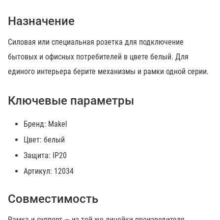
Назначение
Силовая или специальная розетка для подключение
бытовых и офисных потребителей в цвете белый. Для
единого интерьера берите механизмы и рамки одной серии.
Ключевые параметры
Бренд: Makel
Цвет: белый
Защита: IP20
Артикул: 12034
Совместимость
Рамка и суппорт — из той же линейки производителя.