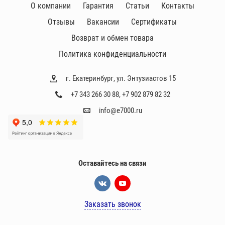
О компании
Гарантия
Статьи
Контакты
Отзывы
Вакансии
Сертификаты
Возврат и обмен товара
Политика конфиденциальности
г. Екатеринбург, ул. Энтузиастов 15
+7 343 266 30 88
,
+7 902 879 82 32
info@e7000.ru
Оставайтесь на связи
Заказать звонок