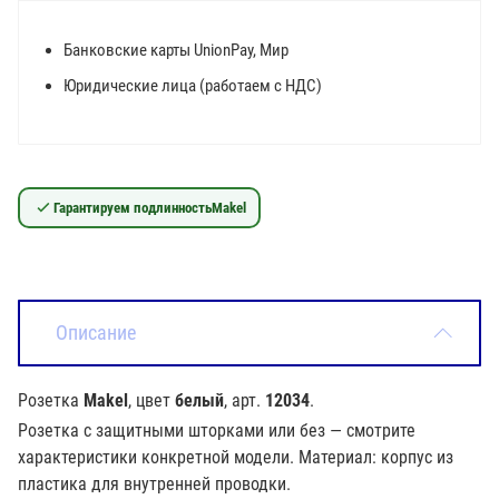
Банковские карты UnionPay, Мир
Юридические лица (работаем с НДС)
Гарантируем подлинность
Makel
Описание
Розетка
Makel
, цвет
белый
, арт.
12034
.
Розетка с защитными шторками или без — смотрите
характеристики конкретной модели. Материал: корпус из
пластика для внутренней проводки.