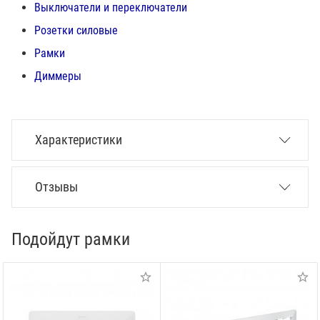
Выключатели и переключатели
Розетки силовые
Рамки
Диммеры
Характеристики
Отзывы
Подойдут рамки