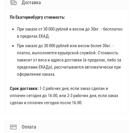
Доставка
По Екатеринбургу стоимость:
При заказе от 30 000 рублей и весом до 30кг. - бесплатно
в пределах ЕКАД.
При заказе до 30 000 рублей или весом более 30кг. -
платно, выполняется курьерской службой. Стоимость
зависит от веса и адреса доставки (в пределах, либо за
пределами ЕКАДа), рассчитывается автоматически при
оформлении заказа.
Срок доставки:
1-2 рабочих дня, если заказ сделан и
оплачен сегодня до 16:00, или 2-3 рабочих дня, если заказ
сделан и оплачен сегодня после 16:00.
Оплата