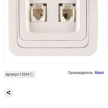
Производитель:
Makel
Артикул:
12034