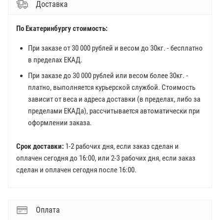
Доставка
По Екатеринбургу стоимость:
При заказе от 30 000 рублей и весом до 30кг. - бесплатно
в пределах ЕКАД.
При заказе до 30 000 рублей или весом более 30кг. -
платно, выполняется курьерской службой. Стоимость
зависит от веса и адреса доставки (в пределах, либо за
пределами ЕКАДа), рассчитывается автоматически при
оформлении заказа.
Срок доставки:
1-2 рабочих дня, если заказ сделан и
оплачен сегодня до 16:00, или 2-3 рабочих дня, если заказ
сделан и оплачен сегодня после 16:00.
Оплата