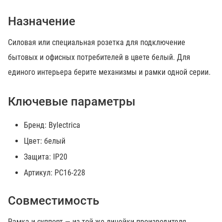
Назначение
Силовая или специальная розетка для подключение
бытовых и офисных потребителей в цвете белый. Для
единого интерьера берите механизмы и рамки одной серии.
Ключевые параметры
Бренд: Bylectrica
Цвет: белый
Защита: IP20
Артикул: РС16-228
Совместимость
Рамка и суппорт — из той же линейки производителя.