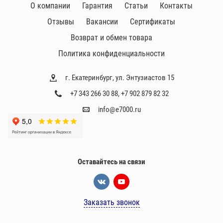
О компании
Гарантия
Статьи
Контакты
Отзывы
Вакансии
Сертификаты
Возврат и обмен товара
Политика конфиденциальности
г. Екатеринбург, ул. Энтузиастов 15
+7 343 266 30 88
,
+7 902 879 82 32
info@e7000.ru
Оставайтесь на связи
Заказать звонок