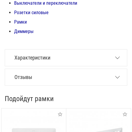
Выключатели и переключатели
Розетки силовые
Рамки
Диммеры
Характеристики
Отзывы
Подойдут рамки