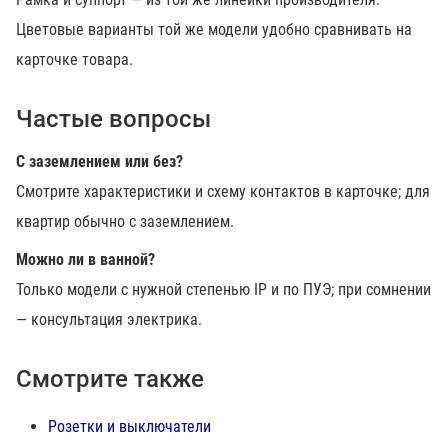
Цветовые варианты той же модели удобно сравнивать на
карточке товара.
Частые вопросы
С заземлением или без?
Смотрите характеристики и схему контактов в карточке; для
квартир обычно с заземлением.
Можно ли в ванной?
Только модели с нужной степенью IP и по ПУЭ; при сомнении
— консультация электрика.
Смотрите также
Розетки и выключатели