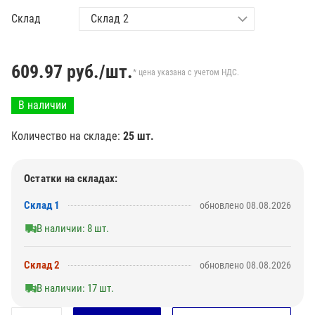
Склад
609.97
руб./шт.
* цена указана с учетом НДС.
В наличии
Количество на складе:
25 шт.
Остатки на складах:
Склад 1
обновлено 08.08.2026
В наличии: 8 шт.
Склад 2
обновлено 08.08.2026
В наличии: 17 шт.