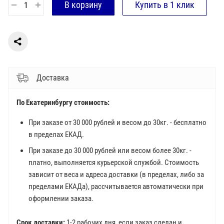
Доставка
По Екатеринбургу стоимость:
При заказе от 30 000 рублей и весом до 30кг. - бесплатно
в пределах ЕКАД.
При заказе до 30 000 рублей или весом более 30кг. -
платно, выполняется курьерской службой. Стоимость
зависит от веса и адреса доставки (в пределах, либо за
пределами ЕКАДа), рассчитывается автоматически при
оформлении заказа.
Срок доставки:
1-2 рабочих дня, если заказ сделан и