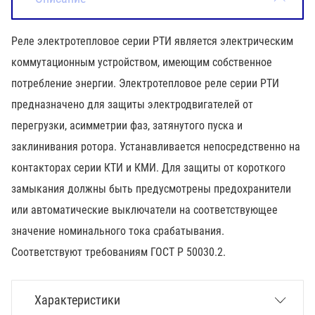
Реле электротепловое серии РТИ является электрическим
коммутационным устройством, имеющим собственное
потребление энергии. Электротепловое реле серии РТИ
предназначено для защиты электродвигателей от
перегрузки, асимметрии фаз, затянутого пуска и
заклинивания ротора. Устанавливается непосредственно на
контакторах серии КТИ и КМИ. Для защиты от короткого
замыкания должны быть предусмотрены предохранители
или автоматические выключатели на соответствующее
значение номинального тока срабатывания.
Соответствуют требованиям ГОСТ Р 50030.2.
Характеристики