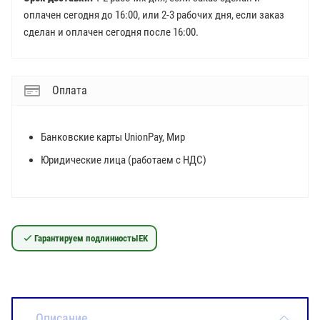
оплачен сегодня до 16:00, или 2-3 рабочих дня, если заказ
сделан и оплачен сегодня после 16:00.
Оплата
Банковские карты UnionPay, Мир
Юридические лица (работаем с НДС)
Гарантируем подлинность
IEK
Описание