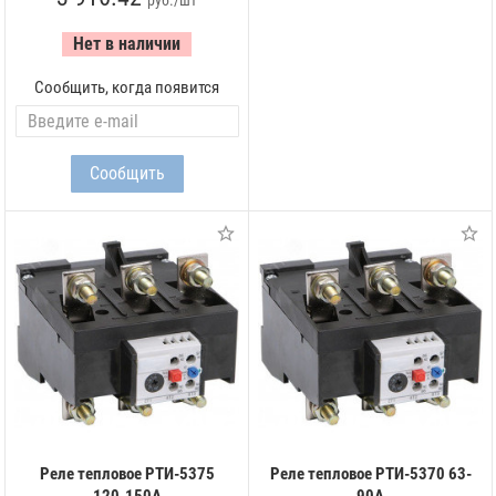
руб./шт
Нет в наличии
Сообщить, когда появится
Реле тепловое РТИ-5375
Реле тепловое РТИ-5370 63-