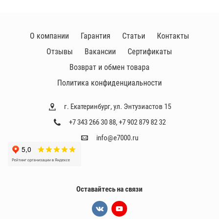
О компании
Гарантия
Статьи
Контакты
Отзывы
Вакансии
Сертификаты
Возврат и обмен товара
Политика конфиденциальности
г. Екатеринбург, ул. Энтузиастов 15
+7 343 266 30 88
,
+7 902 879 82 32
info@e7000.ru
Оставайтесь на связи