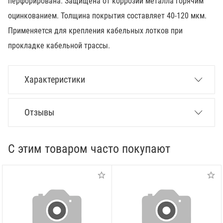
перфорирована. Защищена от коррозии металла горячим
оцинкованием. Толщина покрытия составляет 40-120 мкм.
Применяется для крепления кабельных лотков при
прокладке кабельной трассы.
Характеристики
Отзывы
С этим товаром часто покупают