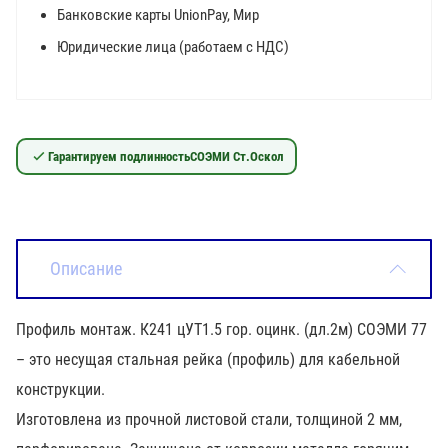
Банковские карты UnionPay, Мир
Юридические лица (работаем с НДС)
Гарантируем подлинность
СОЭМИ Ст.Оскол
Описание
Профиль монтаж. К241 цУТ1.5 гор. оцинк. (дл.2м) СОЭМИ 77
– это несущая стальная рейка (профиль) для кабельной
конструкции.
Изготовлена из прочной листовой стали, толщиной 2 мм,