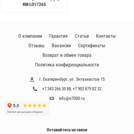
КМ LO17265
О компании
Гарантия
Статьи
Контакты
Отзывы
Вакансии
Сертификаты
Возврат и обмен товара
Политика конфиденциальности
г. Екатеринбург, ул. Энтузиастов 15
+7 343 266 30 88
,
+7 902 879 82 32
info@e7000.ru
Оставайтесь на связи