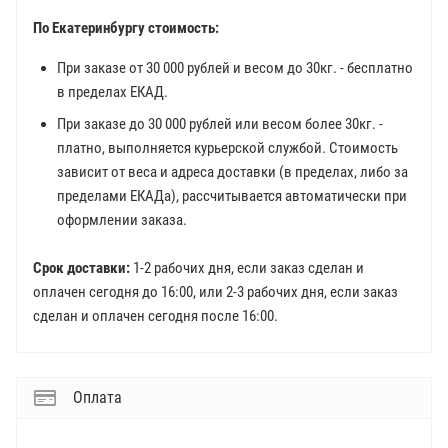
По Екатеринбургу стоимость:
При заказе от 30 000 рублей и весом до 30кг. - бесплатно
в пределах ЕКАД.
При заказе до 30 000 рублей или весом более 30кг. -
платно, выполняется курьерской службой. Стоимость
зависит от веса и адреса доставки (в пределах, либо за
пределами ЕКАДа), рассчитывается автоматически при
оформлении заказа.
Срок доставки:
1-2 рабочих дня, если заказ сделан и
оплачен сегодня до 16:00, или 2-3 рабочих дня, если заказ
сделан и оплачен сегодня после 16:00.
Оплата