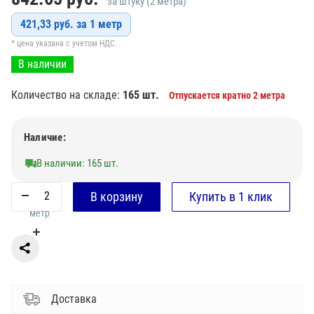
за штуку (2 метра)
421,33 руб. за 1 метр
* цена указана с учетом НДС.
В наличии
Количество на складе:
165 шт.
Отпускается кратно 2 метра
Наличие:
В наличии: 165 шт.
метр
Доставка