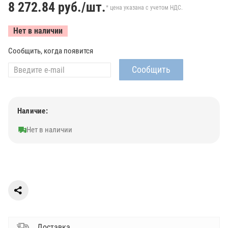
8 272.84
руб./шт.
* цена указана с учетом НДС.
Нет в наличии
Сообщить, когда появится
Наличие:
Нет в наличии
Доставка