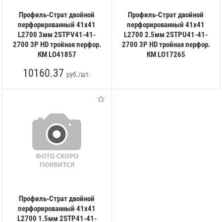
Профиль-Страт двойной
Профиль-Страт двойной
перфорированный 41х41
перфорированный 41х41
L2700 3мм 2STPV41-41-
L2700 2.5мм 2STPU41-41-
2700 3P HD тройная перфор.
2700 3P HD тройная перфор.
КМ LO41857
КМ LO17265
10160.37
руб./шт.
Профиль-Страт двойной
перфорированный 41х41
L2700 1.5мм 2STP41-41-