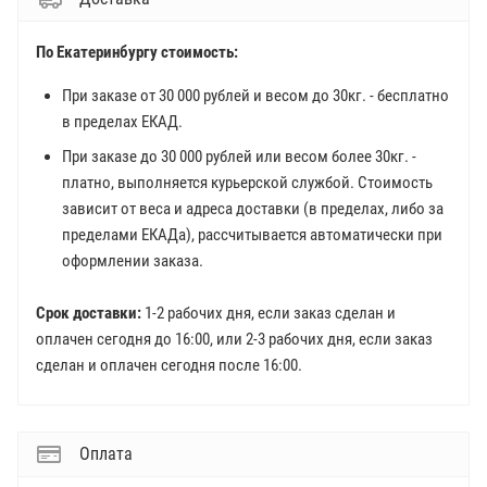
По Екатеринбургу стоимость:
При заказе от 30 000 рублей и весом до 30кг. - бесплатно
в пределах ЕКАД.
При заказе до 30 000 рублей или весом более 30кг. -
платно, выполняется курьерской службой. Стоимость
зависит от веса и адреса доставки (в пределах, либо за
пределами ЕКАДа), рассчитывается автоматически при
оформлении заказа.
Срок доставки:
1-2 рабочих дня, если заказ сделан и
оплачен сегодня до 16:00, или 2-3 рабочих дня, если заказ
сделан и оплачен сегодня после 16:00.
Оплата