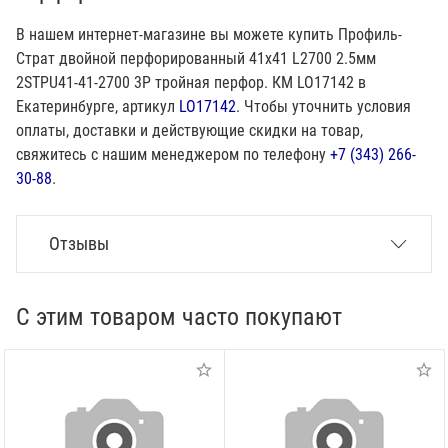
В нашем интернет-магазине вы можете купить Профиль-
Страт двойной перфорированный 41х41 L2700 2.5мм
2STPU41-41-2700 3P тройная перфор. КМ LO17142 в
Екатеринбурге, артикул
LO17142
. Чтобы уточнить условия
оплаты, доставки и действующие скидки на товар,
свяжитесь с нашим менеджером по телефону
+7 (343) 266-
30-88
.
Отзывы
С этим товаром часто покупают