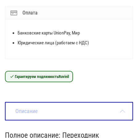
Оплата
Банковские карты UnionPay, Мир
Юридические лица (работаем с НДС)
Гарантируем подлинность
Ruvinil
Описание
Полное описание: Переходник