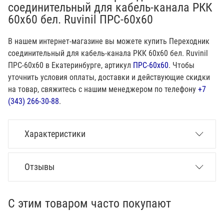
соединительный для кабель-канала РКК
60х60 бел. Ruvinil ПРС-60х60
В нашем интернет-магазине вы можете купить Переходник
соединительный для кабель-канала РКК 60х60 бел. Ruvinil
ПРС-60х60 в Екатеринбурге, артикул
ПРС-60х60
. Чтобы
уточнить условия оплаты, доставки и действующие скидки
на товар, свяжитесь с нашим менеджером по телефону
+7
(343) 266-30-88
.
Характеристики
Отзывы
С этим товаром часто покупают