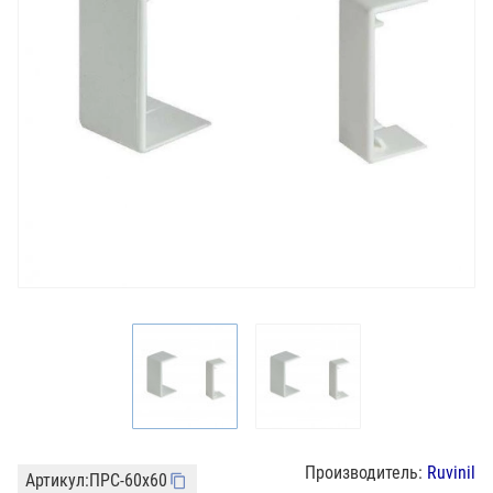
Производитель:
Ruvinil
Артикул:
ПРС-60х60