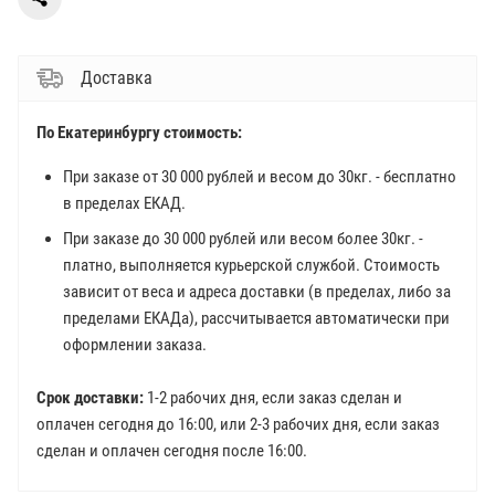
Доставка
По Екатеринбургу стоимость:
При заказе от 30 000 рублей и весом до 30кг. - бесплатно
в пределах ЕКАД.
При заказе до 30 000 рублей или весом более 30кг. -
платно, выполняется курьерской службой. Стоимость
зависит от веса и адреса доставки (в пределах, либо за
пределами ЕКАДа), рассчитывается автоматически при
оформлении заказа.
Срок доставки:
1-2 рабочих дня, если заказ сделан и
оплачен сегодня до 16:00, или 2-3 рабочих дня, если заказ
сделан и оплачен сегодня после 16:00.