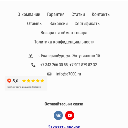
О компании
Гарантия
Статьи
Контакты
Отзывы
Вакансии
Сертификаты
Возврат и обмен товара
Политика конфиденциальности
г. Екатеринбург, ул. Энтузиастов 15
+7 343 266 30 88
,
+7 902 879 82 32
info@e7000.ru
Оставайтесь на связи
Заказать звонок