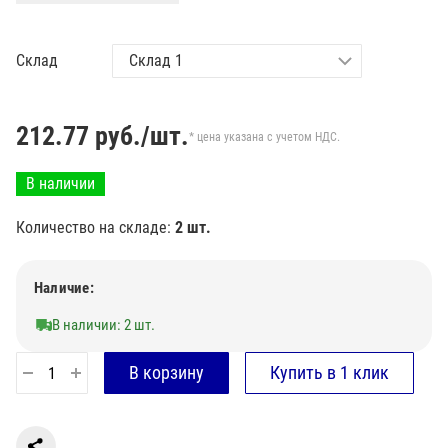
Склад
212.77
руб./шт.
* цена указана с учетом НДС.
В наличии
Количество на складе:
2 шт.
Наличие:
В наличии: 2 шт.