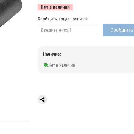
Нет в наличии
Сообщить, когда появится
Наличие:
Нет в наличии