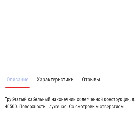
Описание
Характеристики
Отзывы
Трубчатый кабельный наконечник облегченной конструкции, д
40500. Поверхность - луженая. Со смотровым отверстием