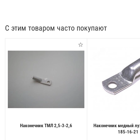
С этим товаром часто покупают
Наконечник ТМЛ 2,5-3-2,6
Наконечник медный л
185-16-21