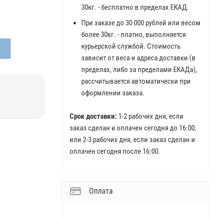
30кг. - бесплатно в пределах ЕКАД.
При заказе до 30 000 рублей или весом
более 30кг. - платно, выполняется
курьерской службой. Стоимость
зависит от веса и адреса доставки (в
пределах, либо за пределами ЕКАДа),
рассчитывается автоматически при
оформлении заказа.
Срок доставки:
1-2 рабочих дня, если
заказ сделан и оплачен сегодня до 16:00,
или 2-3 рабочих дня, если заказ сделан и
оплачен сегодня после 16:00.
Оплата