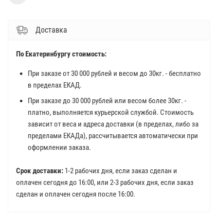
Доставка
По Екатеринбургу стоимость:
При заказе от 30 000 рублей и весом до 30кг. - бесплатно
в пределах ЕКАД.
При заказе до 30 000 рублей или весом более 30кг. -
платно, выполняется курьерской службой. Стоимость
зависит от веса и адреса доставки (в пределах, либо за
пределами ЕКАДа), рассчитывается автоматически при
оформлении заказа.
Срок доставки:
1-2 рабочих дня, если заказ сделан и
оплачен сегодня до 16:00, или 2-3 рабочих дня, если заказ
сделан и оплачен сегодня после 16:00.