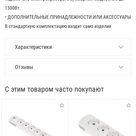
1300Вт.
• ДОПОЛНИТЕЛЬНЫЕ ПРИНАДЛЕЖНОСТИ ИЛИ АКСЕССУАРЫ
В стандартную комплектацию входит само изделие
Характеристики
Отзывы
С этим товаром часто покупают