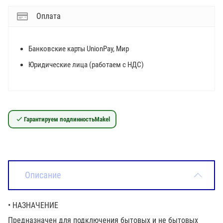
Оплата
Банковские карты UnionPay, Мир
Юридические лица (работаем с НДС)
Гарантируем подлинность
Makel
Описание
• НАЗНАЧЕНИЕ
Предназначен для подключения бытовых и не бытовых