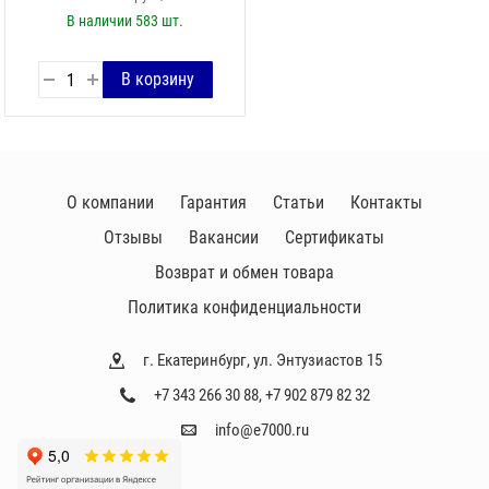
В наличии
583 шт.
О компании
Гарантия
Статьи
Контакты
Отзывы
Вакансии
Сертификаты
Возврат и обмен товара
Политика конфиденциальности
г. Екатеринбург, ул. Энтузиастов 15
+7 343 266 30 88
,
+7 902 879 82 32
info@e7000.ru