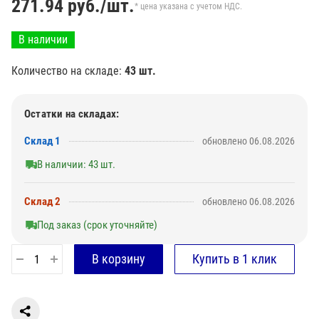
271.94
руб./шт.
* цена указана с учетом НДС.
В наличии
Количество на складе:
43 шт.
Остатки на складах:
Склад 1
обновлено 06.08.2026
В наличии: 43 шт.
Склад 2
обновлено 06.08.2026
Под заказ (срок уточняйте)