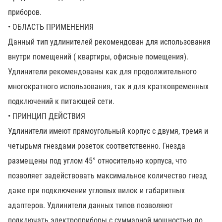
приборов.
• ОБЛАСТЬ ПРИМЕНЕНИЯ
Данный тип удлинителей рекомендован для использования
внутри помещений ( квартиры, офисные помещения).
Удлинители рекомендованы как для продолжительного
многократного использования, так и для кратковременных
подключений к питающей сети.
• ПРИНЦИП ДЕЙСТВИЯ
Удлинители имеют прямоугольный корпус с двумя, тремя и
четырьмя гнездами розеток соответственно. Гнезда
размещены под углом 45° относительно корпуса, что
позволяет задействовать максимальное количество гнезд
даже при подключении угловых вилок и габаритных
адаптеров. Удлинители данных типов позволяют
подключать электроприборы с суммарной мощностью до