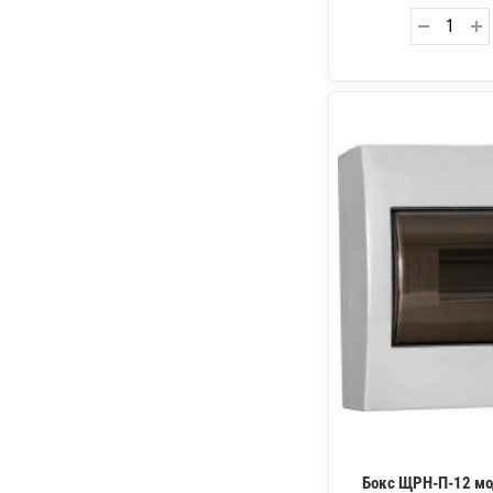
Бокс ЩРН-П-12 мод