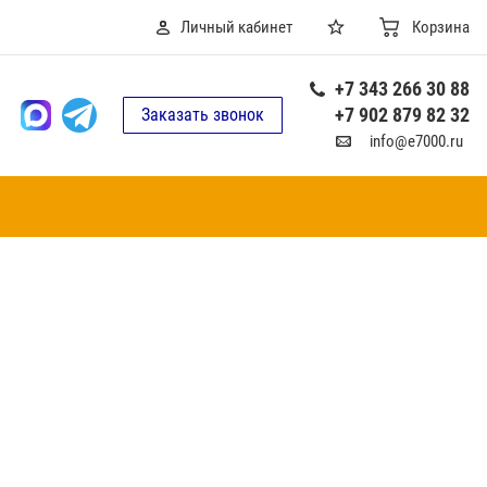
Личный кабинет
Корзина
+7 343 266 30 88
+7 902 879 82 32
Заказать звонок
info@e7000.ru