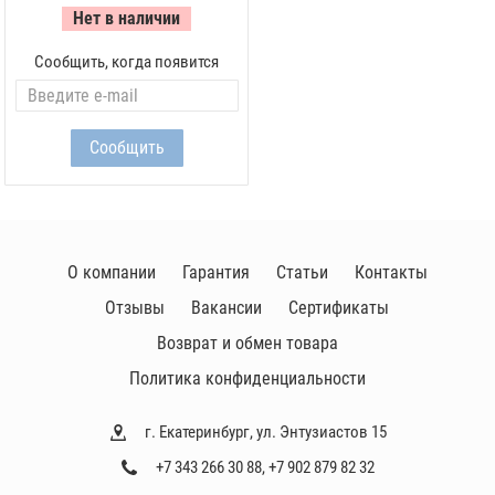
Нет в наличии
Сообщить, когда появится
О компании
Гарантия
Статьи
Контакты
Отзывы
Вакансии
Сертификаты
Возврат и обмен товара
Политика конфиденциальности
г. Екатеринбург, ул. Энтузиастов 15
+7 343 266 30 88
,
+7 902 879 82 32