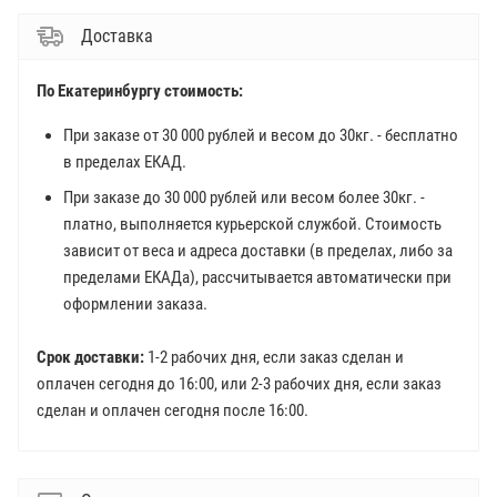
Доставка
По Екатеринбургу стоимость:
При заказе от 30 000 рублей и весом до 30кг. - бесплатно
в пределах ЕКАД.
При заказе до 30 000 рублей или весом более 30кг. -
платно, выполняется курьерской службой. Стоимость
зависит от веса и адреса доставки (в пределах, либо за
пределами ЕКАДа), рассчитывается автоматически при
оформлении заказа.
Срок доставки:
1-2 рабочих дня, если заказ сделан и
оплачен сегодня до 16:00, или 2-3 рабочих дня, если заказ
сделан и оплачен сегодня после 16:00.