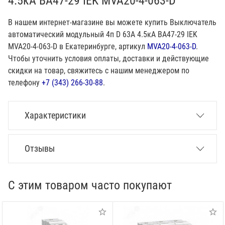
4.5кА ВА47-29 IEK MVA20-4-063-D
В нашем интернет-магазине вы можете купить Выключатель
автоматический модульный 4п D 63А 4.5кА ВА47-29 IEK
MVA20-4-063-D в Екатеринбурге, артикул
MVA20-4-063-D
.
Чтобы уточнить условия оплаты, доставки и действующие
скидки на товар, свяжитесь с нашим менеджером по
телефону
+7 (343) 266-30-88
.
Характеристики
Отзывы
С этим товаром часто покупают