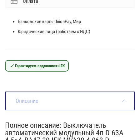
Оплата
Банковские карты UnionPay, Мир
Юридические лица (работаем с НДС)
Гарантируем подлинность
IEK
Описание
Полное описание: Выключатель
автоматический модульный 4п D 63А