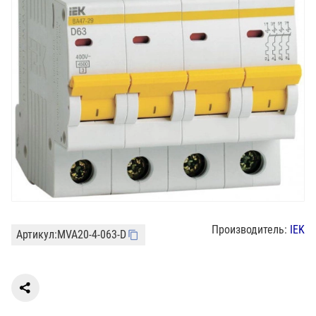
Производитель:
IEK
Артикул:
MVA20-4-063-D