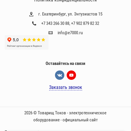
г. Екатеринбург, ул. Энтузиастов 15
+7 343 266 30 88
,
+7 902 879 82 32
info@e7000.ru
Оставайтесь на связи
Заказать звонок
2026 © Товарищ Токов - электротехническое
оборудование - официальный сайт