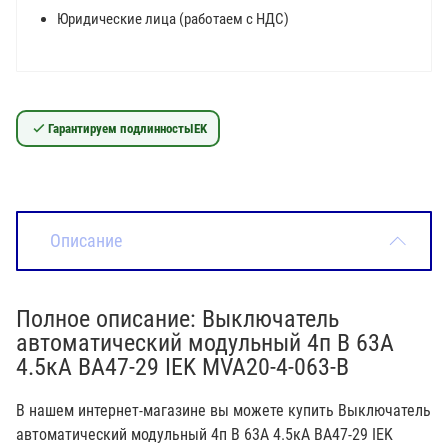
Юридические лица (работаем с НДС)
Гарантируем подлинность
IEK
Описание
Полное описание: Выключатель
автоматический модульный 4п B 63А
4.5кА ВА47-29 IEK MVA20-4-063-B
В нашем интернет-магазине вы можете купить Выключатель
автоматический модульный 4п B 63А 4.5кА ВА47-29 IEK