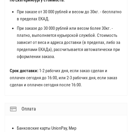
По Екатеринбургу стоимость:
При заказе от 30 000 рублей и весом до 30кг. - бесплатно
в пределах ЕКАД.
При заказе до 30 000 рублей или весом более 30кг. -
платно, выполняется курьерской службой. Стоимость
зависит от веса и адреса доставки (в пределах, либо за
пределами ЕКАДа), рассчитывается автоматически при
оформлении заказа.
Срок доставки:
1-2 рабочих дня, если заказ сделан и
оплачен сегодня до 16:00, или 2-3 рабочих дня, если заказ
сделан и оплачен сегодня после 16:00.
Оплата
Банковские карты UnionPay, Мир