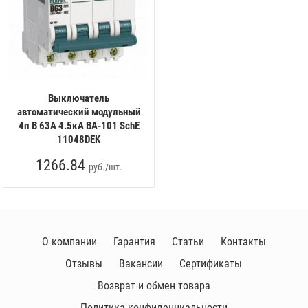
Выключатель
автоматический модульный
4п B 63А 4.5кА ВА-101 SchE
11048DEK
1266.84
руб./шт.
О компании
Гарантия
Статьи
Контакты
Отзывы
Вакансии
Сертификаты
Возврат и обмен товара
Политика конфиденциальности