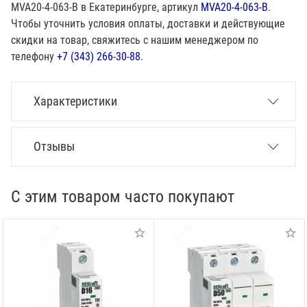
MVA20-4-063-B в Екатеринбурге, артикул
MVA20-4-063-B
.
Чтобы уточнить условия оплаты, доставки и действующие
скидки на товар, свяжитесь с нашим менеджером по
телефону
+7 (343) 266-30-88
.
Характеристики
Отзывы
С этим товаром часто покупают