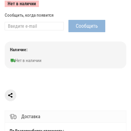
Нет в наличии
Сообщить, когда появится
Наличие:
Нет в наличии
Доставка