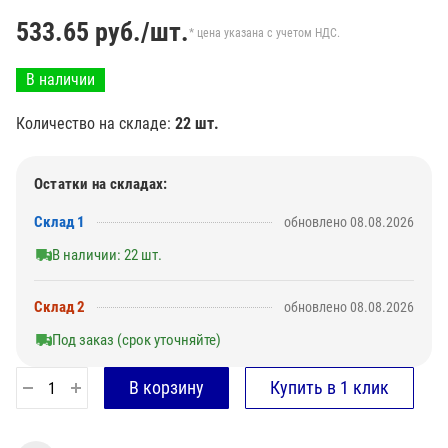
533.65
руб./шт.
* цена указана с учетом НДС.
В наличии
Количество на складе:
22 шт.
Остатки на складах:
Склад 1
обновлено 08.08.2026
В наличии: 22 шт.
Склад 2
обновлено 08.08.2026
Под заказ (срок уточняйте)