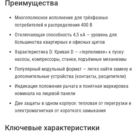
Преимущества
Многополюсное исполнение для трёхфазных
потребителей и распределения 400 В
Отключающая способность 4,5 кА — уровень для
большинства квартирных и офисных щитов
Характеристика D: Кривая D — «терпеливее» к пуску:
насосы, компрессоры, станки, подъёмные механизмы
Популярный модульный формат — легко найти замену и
дополнительные устройства (контакты, расцепители)
Индикация положения рычага и понятная маркировка
номинала на лицевой панели
Две защиты в одном корпусе: тепловая от перегрузки и
электромагнитная от короткого замыкания
Ключевые характеристики