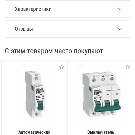
Характеристики
Отзывы
С этим товаром часто покупают
Автоматический
Выключатель