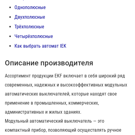
Однополюсные
Двухполюсные
Трёхполюсные
Четырёхполюсные
Как выбрать автомат IEK
Описание производителя
Ассортимент продукции EKF включает в себя широкий ряд
современных, надежных и высокоэффективных модульных
автоматических выключателей, которые находят свое
применение в промышленных, коммерческих,
административных и жилых зданиях.
Модульный автоматический выключатель — это
компактный прибор, позволяющий осуществлять ручное