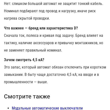
Нет: слишком большой автомат не защитит тонкий кабель.
Номинал подбирают под провод и нагрузку, иначе риск
нагрева скрытой проводки.
Что важнее — бренд или характеристика D?
Сначала ток, полюса и кривая под задачу. Бренд влияет на
тактику, наличие аксессуаров и привычку монтажников, но
не заменяет правильный номинал.
Зачем смотреть 4,5 кА?
Это запас, который автомат обязан отключить при коротком
замыкании. В быту чаще достаточно 4,5 кА; на вводе и в
промышленности — выше.
Смотрите также
Модульные автоматические выключатели