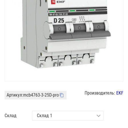
Производитель:
EKF
Артикул:
mcb4763-3-25D-pro
Склад