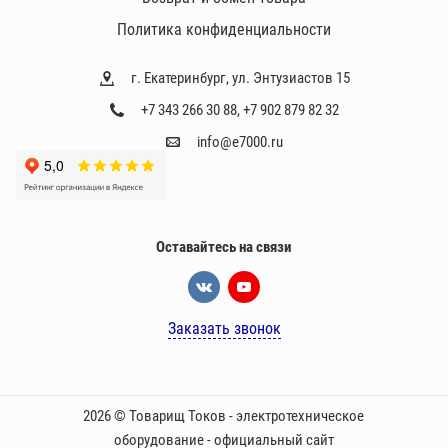
Политика конфиденциальности
г. Екатеринбург, ул. Энтузиастов 15
+7 343 266 30 88
,
+7 902 879 82 32
info@e7000.ru
Оставайтесь на связи
Заказать звонок
2026 © Товарищ Токов - электротехническое
оборудование - официальный сайт