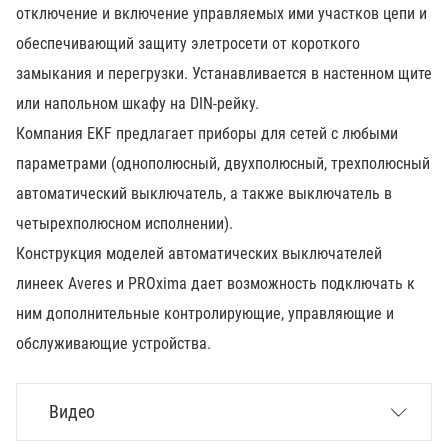
отключение и включение управляемых ими участков цепи и
обеспечивающий защиту элетросети от короткого
замыкания и перегрузки. Устанавливается в настенном щите
или напольном шкафу на DIN-рейку.
Компания EKF предлагает приборы для сетей с любыми
параметрами (однополюсный, двухполюсный, трехполюсный
автоматический выключатель, а также выключатель в
четырехполюсном исполнении).
Конструкция моделей автоматических выключателей
линеек Averes и PROxima дает возможность подключать к
ним дополнительные контролирующие, управляющие и
обслуживающие устройства.
Видео