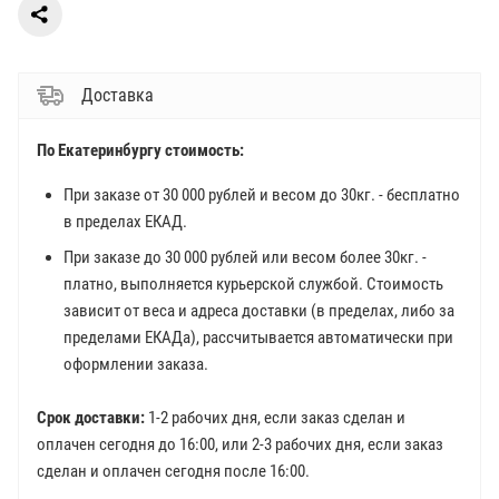
Доставка
По Екатеринбургу стоимость:
При заказе от 30 000 рублей и весом до 30кг. - бесплатно
в пределах ЕКАД.
При заказе до 30 000 рублей или весом более 30кг. -
платно, выполняется курьерской службой. Стоимость
зависит от веса и адреса доставки (в пределах, либо за
пределами ЕКАДа), рассчитывается автоматически при
оформлении заказа.
Срок доставки:
1-2 рабочих дня, если заказ сделан и
оплачен сегодня до 16:00, или 2-3 рабочих дня, если заказ
сделан и оплачен сегодня после 16:00.