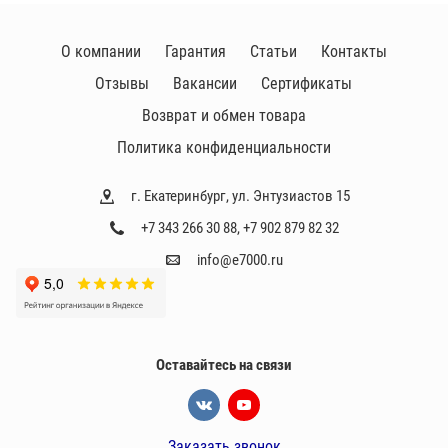
О компании
Гарантия
Статьи
Контакты
Отзывы
Вакансии
Сертификаты
Возврат и обмен товара
Политика конфиденциальности
г. Екатеринбург, ул. Энтузиастов 15
+7 343 266 30 88
,
+7 902 879 82 32
info@e7000.ru
Оставайтесь на связи
Заказать звонок