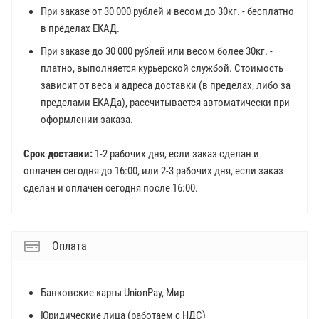
При заказе от 30 000 рублей и весом до 30кг. - бесплатно
в пределах ЕКАД.
При заказе до 30 000 рублей или весом более 30кг. -
платно, выполняется курьерской службой. Стоимость
зависит от веса и адреса доставки (в пределах, либо за
пределами ЕКАДа), рассчитывается автоматически при
оформлении заказа.
Срок доставки:
1-2 рабочих дня, если заказ сделан и
оплачен сегодня до 16:00, или 2-3 рабочих дня, если заказ
сделан и оплачен сегодня после 16:00.
Оплата
Банковские карты UnionPay, Мир
Юридические лица (работаем с НДС)