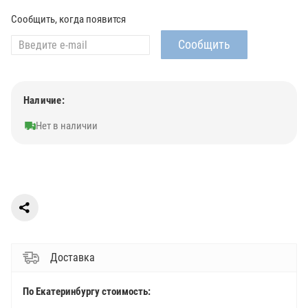
Сообщить, когда появится
Наличие:
Нет в наличии
Доставка
По Екатеринбургу стоимость: