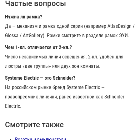
Частые вопросы
Нужна ли рамка?
Да — механизм и рамка одной серии (например AtlasDesign /
Glossa / ArtGallery). Рамки смотрите в разделе рамок ЭУИ.
Чем 1-кл. отличается от 2-кл.?
Число независимых линий освещения. 2-кл. удобен для
люстры «две группы» или двух зон комнаты.
Systeme Electric — это Schneider?
На российском рынке бренд Systeme Electric —
правопреемник линейки, ранее известной как Schneider
Electric.
Смотрите также
Розетки и выключатели