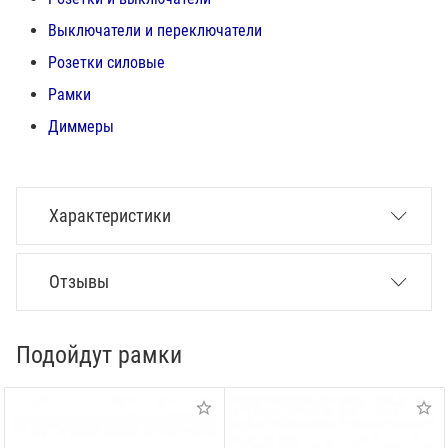
Выключатели и переключатели
Розетки силовые
Рамки
Диммеры
Характеристики
Отзывы
Подойдут рамки