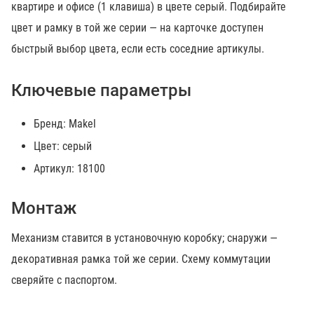
квартире и офисе (1 клавиша) в цвете серый. Подбирайте
цвет и рамку в той же серии — на карточке доступен
быстрый выбор цвета, если есть соседние артикулы.
Ключевые параметры
Бренд: Makel
Цвет: серый
Артикул: 18100
Монтаж
Механизм ставится в установочную коробку; снаружи —
декоративная рамка той же серии. Схему коммутации
сверяйте с паспортом.