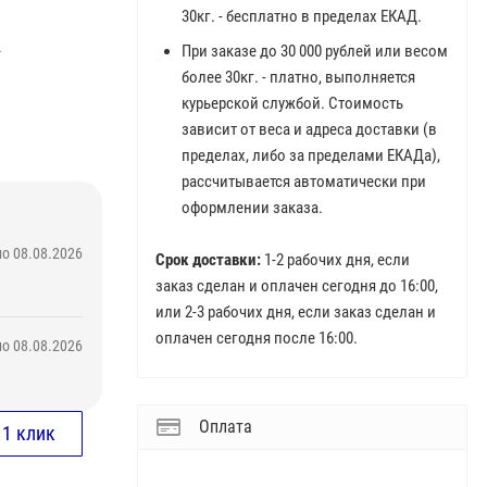
30кг. - бесплатно в пределах ЕКАД.
.
При заказе до 30 000 рублей или весом
более 30кг. - платно, выполняется
курьерской службой. Стоимость
зависит от веса и адреса доставки (в
пределах, либо за пределами ЕКАДа),
рассчитывается автоматически при
оформлении заказа.
о 08.08.2026
Срок доставки:
1-2 рабочих дня, если
заказ сделан и оплачен сегодня до 16:00,
или 2-3 рабочих дня, если заказ сделан и
оплачен сегодня после 16:00.
о 08.08.2026
Оплата