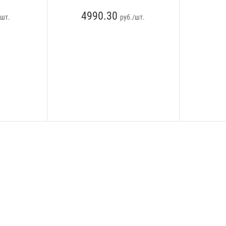
4990.30
/шт.
руб./шт.