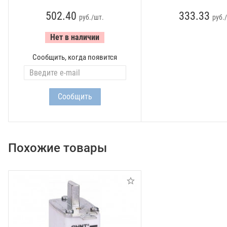
502.40
333.33
руб./шт.
руб.
Нет в наличии
Сообщить, когда появится
Похожие товары