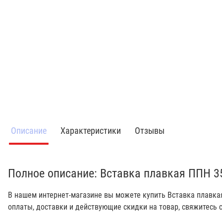
Описание
Характеристики
Отзывы
Полное описание: Вставка плавкая ППН 3
В нашем интернет-магазине вы можете купить Вставка плавкая
оплаты, доставки и действующие скидки на товар, свяжитесь