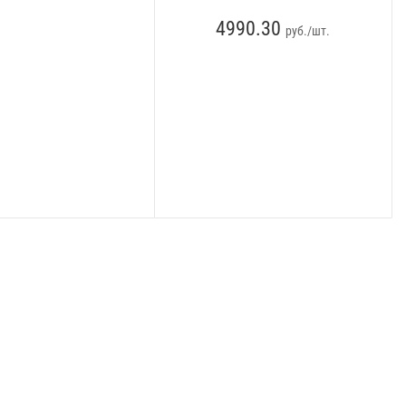
4990.30
руб./шт.