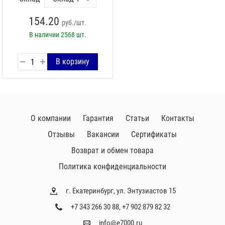
154.20
руб./шт.
В наличии
2568 шт.
О компании
Гарантия
Статьи
Контакты
Отзывы
Вакансии
Сертификаты
Возврат и обмен товара
Политика конфиденциальности
г. Екатеринбург, ул. Энтузиастов 15
+7 343 266 30 88
,
+7 902 879 82 32
info@e7000.ru