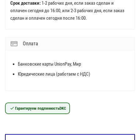
Срок доставки:
1-2 рабочих дня, если заказ сделан и
оплачен сегодня до 16:00, или 2-3 рабочих дня, если заказ
сделан и оплачен сегодня после 16:00.
Оплата
Банковские карты UnionPay, Мир
Юридические лица (работаем с НДС)
Гарантируем подлинность
DKC