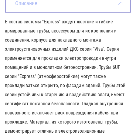
Описание
В состав системы "Express" входят жесткие и гибкие
армированные трубы, аксессуары для их крепления и
соединения, корпуса для накладного монтажа
электроустановочных изделий ДКС серии "Viva". Серия
применяется для прокладки электропроводки внутри
помещений и в монолитном бетоностроении. Трубы 6UF
серии "Express" (атмосферостойкие) могут также
прокладываться открыто, по фасадам зданий. Трубы этой
серии устойчивы к старению и воздействию влаги, имеют
сертификат пожарной безопасности. Гладкая внутренняя
поверхность исключает риск повреждения кабеля при
прокладке. Материал, из которого изготовлены трубы,
демонстрирует отличные электроизоляционные