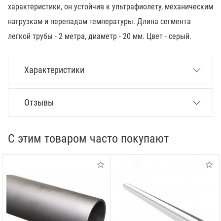
характеристики, он устойчив к ультрафиолету, механическим
нагрузкам и перепадам температуры. Длина сегмента
легкой трубы - 2 метра, диаметр - 20 мм. Цвет - серый.
Характеристики
Отзывы
С этим товаром часто покупают