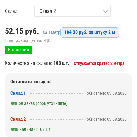
Склад
52.15
руб.
104,30 руб. за штуку 2 м
за 1 метр
* цена указана с учетом НДС.
В наличии
Количество на складе:
108 шт.
Отпускается кратно 2 метра
Остатки на складах:
Склад 1
обновлено 05.08.2026
Под заказ (срок уточняйте)
Склад 2
обновлено 05.08.2026
В наличии: 108 шт.