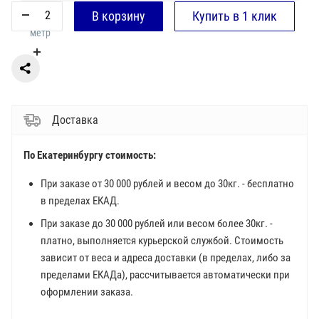
метр
Доставка
По Екатеринбургу стоимость:
При заказе от 30 000 рублей и весом до 30кг. - бесплатно
в пределах ЕКАД.
При заказе до 30 000 рублей или весом более 30кг. -
платно, выполняется курьерской службой. Стоимость
зависит от веса и адреса доставки (в пределах, либо за
пределами ЕКАДа), рассчитывается автоматически при
оформлении заказа.