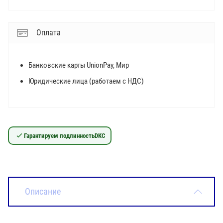
Оплата
Банковские карты UnionPay, Мир
Юридические лица (работаем с НДС)
Гарантируем подлинность
DKC
Описание