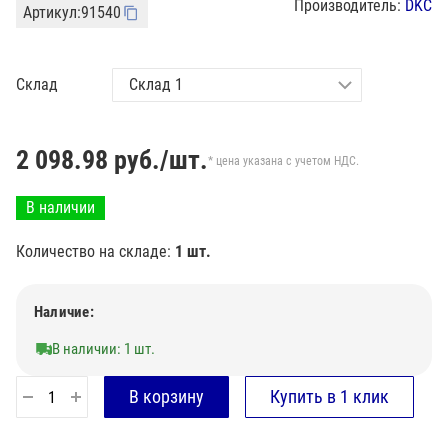
Производитель:
DKC
Артикул:
91540
Склад
2 098.98
руб./шт.
* цена указана с учетом НДС.
В наличии
Количество на складе:
1 шт.
Наличие:
В наличии: 1 шт.