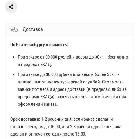
Доставка
По Екатеринбургу стоимость:
При заказе от 30 000 рублей и весом до 30кг. - бесплатно
в пределах ЕКАД.
При заказе до 30 000 рублей или весом более 30кг. -
платно, выполняется курьерской службой. Стоимость
зависит от веса и адреса доставки (в пределах, либо за
пределами ЕКАДа), рассчитывается автоматически при
оформлении заказа.
Срок доставки:
1-2 рабочих дня, если заказ сделан и
оплачен сегодня до 16:00, или 2-3 рабочих дня, если заказ
сделан и оплачен сегодня после 16:00.