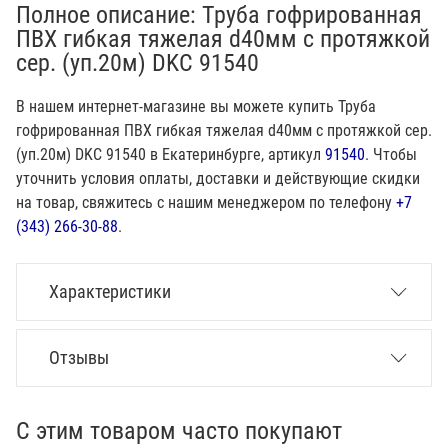
Полное описание: Труба гофрированная
ПВХ гибкая тяжелая d40мм с протяжкой
сер. (уп.20м) DKC 91540
В нашем интернет-магазине вы можете купить Труба
гофрированная ПВХ гибкая тяжелая d40мм с протяжкой сер.
(уп.20м) DKC 91540 в Екатеринбурге, артикул
91540
. Чтобы
уточнить условия оплаты, доставки и действующие скидки
на товар, свяжитесь с нашим менеджером по телефону
+7
(343) 266-30-88
.
Характеристики
Отзывы
С этим товаром часто покупают