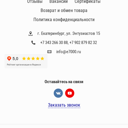
Отзывы
Вакансии
Сертификаты
Возврат и обмен товара
Политика конфиденциальности
г. Екатеринбург, ул. Энтузиастов 15
+7 343 266 30 88
,
+7 902 879 82 32
info@e7000.ru
Оставайтесь на связи
Заказать звонок