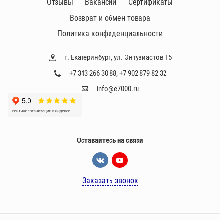
Отзывы
Вакансии
Сертификаты
Возврат и обмен товара
Политика конфиденциальности
г. Екатеринбург, ул. Энтузиастов 15
+7 343 266 30 88
,
+7 902 879 82 32
info@e7000.ru
Оставайтесь на связи
Заказать звонок