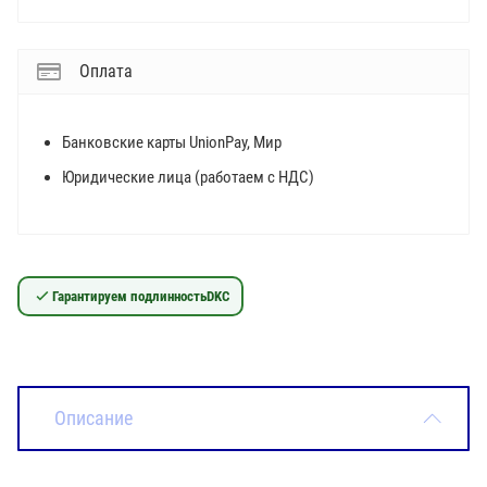
Оплата
Банковские карты UnionPay, Мир
Юридические лица (работаем с НДС)
Гарантируем подлинность
DKC
Описание