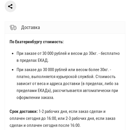
Доставка
По Екатеринбургу стоимость:
При заказе от 30 000 рублей и весом до 30кг. - бесплатно
в пределах ЕКАД.
При заказе до 30 000 рублей или весом более 30кг. -
платно, выполняется курьерской службой. Стоимость
зависит от веса и адреса доставки (в пределах, либо за
пределами ЕКАДа), рассчитывается автоматически при
оформлении заказа.
Срок доставки:
1-2 рабочих дня, если заказ сделан и
оплачен сегодня до 16:00, или 2-3 рабочих дня, если заказ
сделан и оплачен сегодня после 16:00.