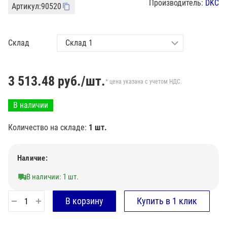
Производитель:
DKC
Артикул:
90520
Склад
3 513.48
руб./шт.
* цена указана с учетом НДС.
В наличии
Количество на складе:
1 шт.
Наличие:
В наличии: 1 шт.