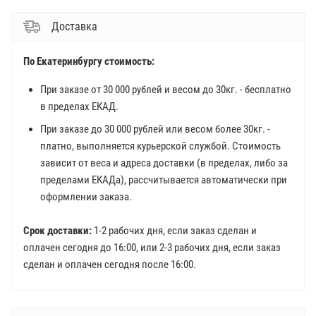
Доставка
По Екатеринбургу стоимость:
При заказе от 30 000 рублей и весом до 30кг. - бесплатно
в пределах ЕКАД.
При заказе до 30 000 рублей или весом более 30кг. -
платно, выполняется курьерской службой. Стоимость
зависит от веса и адреса доставки (в пределах, либо за
пределами ЕКАДа), рассчитывается автоматически при
оформлении заказа.
Срок доставки:
1-2 рабочих дня, если заказ сделан и
оплачен сегодня до 16:00, или 2-3 рабочих дня, если заказ
сделан и оплачен сегодня после 16:00.