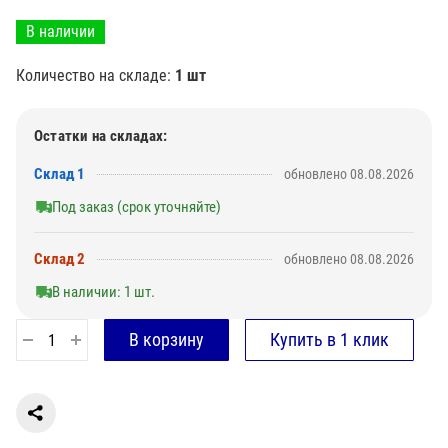
В наличии
Количество на складе:
1 шт
Остатки на складах:
Склад 1
обновлено 08.08.2026
Под заказ (срок уточняйте)
Склад 2
обновлено 08.08.2026
В наличии: 1 шт.