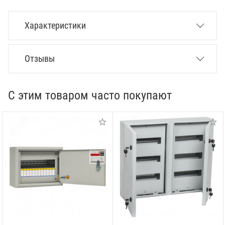
Характеристики
Отзывы
С этим товаром часто покупают