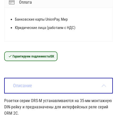
Оплата
Банковские карты UnionPay, Мир
Юридические лица (работаем с НДС)
Гарантируем подлинность
IEK
Описание
Розетки серии ORS-M устанавливаются на 35-мм монтажную
DIN-рейку и предназначены для интерфейсных реле серий
ORM 2C.