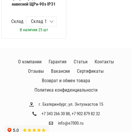
навесной ЩРн-90з IP31
Склад
В наличии
25 шт
О компании
Гарантия
Статьи
Контакты
Отзывы
Вакансии
Сертификаты
Возврат и обмен товара
Политика конфиденциальности
г. Екатеринбург, ул. Энтузиастов 15
+7 343 266 30 88
,
+7 902 879 82 32
info@e7000.ru