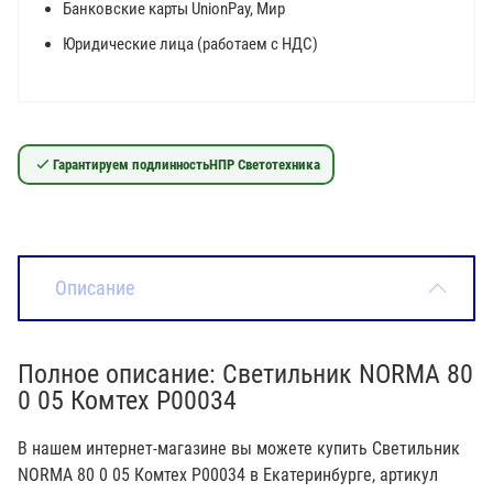
Банковские карты UnionPay, Мир
Юридические лица (работаем с НДС)
Гарантируем подлинность
НПР Светотехника
Описание
Полное описание: Светильник NORMA 80
0 05 Комтех P00034
В нашем интернет-магазине вы можете купить Светильник
NORMA 80 0 05 Комтех P00034 в Екатеринбурге, артикул