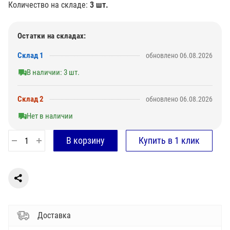
Количество на складе:
3 шт.
Остатки на складах:
Склад 1
обновлено 06.08.2026
В наличии: 3 шт.
Склад 2
обновлено 06.08.2026
Нет в наличии
Доставка