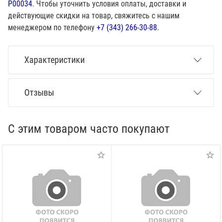
P00034
. Чтобы уточнить условия оплаты, доставки и
действующие скидки на товар, свяжитесь с нашим
менеджером по телефону
+7 (343) 266-30-88
.
Характеристики
Отзывы
С этим товаром часто покупают