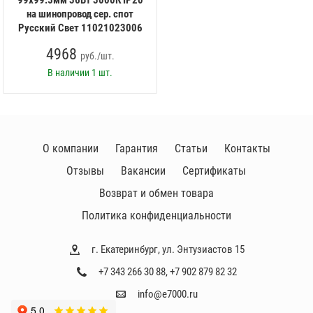
на шинопровод сер. спот
Русский Свет 11021023006
4968
руб./шт.
В наличии
1 шт.
О компании
Гарантия
Статьи
Контакты
Отзывы
Вакансии
Сертификаты
Возврат и обмен товара
Политика конфиденциальности
г. Екатеринбург, ул. Энтузиастов 15
+7 343 266 30 88
,
+7 902 879 82 32
info@e7000.ru