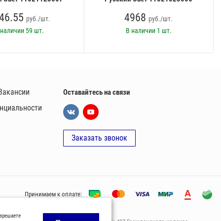
46.55
4968
руб./шт.
руб./шт.
 наличии
59 шт.
В наличии
1 шт.
Вакансии
Оставайтесь на связи
нциальности
Заказать звонок
Принимаем к оплате:
азрешаете