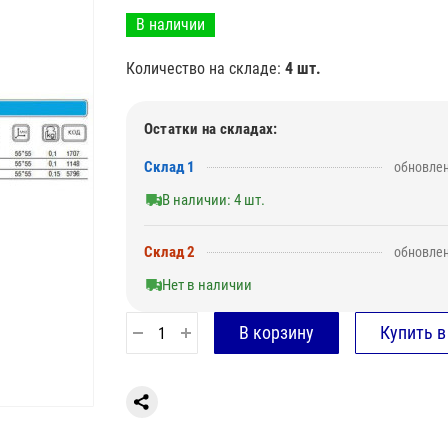
В наличии
Количество на складе:
4 шт.
Остатки на складах:
Склад 1
обновлен
В наличии: 4 шт.
Склад 2
обновлен
Нет в наличии