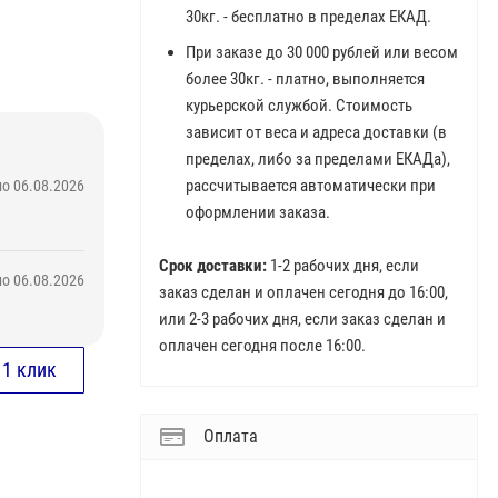
30кг. - бесплатно в пределах ЕКАД.
При заказе до 30 000 рублей или весом
более 30кг. - платно, выполняется
курьерской службой. Стоимость
зависит от веса и адреса доставки (в
пределах, либо за пределами ЕКАДа),
рассчитывается автоматически при
о 06.08.2026
оформлении заказа.
Срок доставки:
1-2 рабочих дня, если
о 06.08.2026
заказ сделан и оплачен сегодня до 16:00,
или 2-3 рабочих дня, если заказ сделан и
оплачен сегодня после 16:00.
Оплата