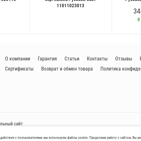
11011023013
34
В
О компании
Гарантия
Статьи
Контакты
Отзывы
Сертификаты
Возврат и обмен товара
Политика конфиде
альный сайт
одействия с пользователями мы используем файлы cookie. Продолжая работу с сайтом, Вы р