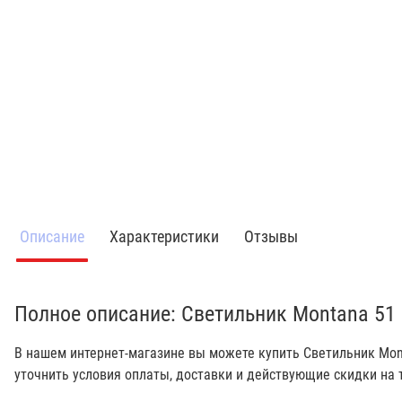
Описание
Характеристики
Отзывы
Полное описание: Светильник Montana 51
В нашем интернет-магазине вы можете купить Светильник Mon
уточнить условия оплаты, доставки и действующие скидки на