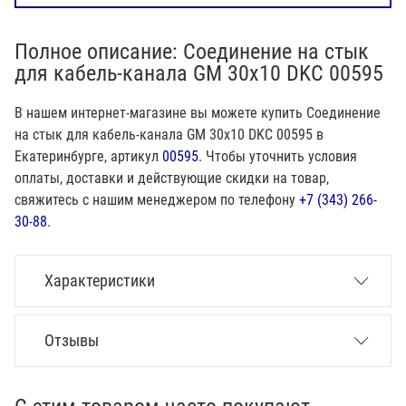
Полное описание: Соединение на стык
для кабель-канала GM 30х10 DKC 00595
В нашем интернет-магазине вы можете купить Соединение
на стык для кабель-канала GM 30х10 DKC 00595 в
Екатеринбурге, артикул
00595
. Чтобы уточнить условия
оплаты, доставки и действующие скидки на товар,
свяжитесь с нашим менеджером по телефону
+7 (343) 266-
30-88
.
Характеристики
Отзывы