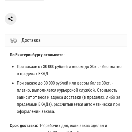
Доставка
По Екатеринбургу стоимость:
При заказе от 30 000 рублей и весом до 30кг. - бесплатно
в пределах ЕКАД.
При заказе до 30 000 рублей или весом более 30кг. -
платно, выполняется курьерской службой. Стоимость
зависит от веса и адреса доставки (в пределах, либо за
пределами ЕКАДа), рассчитывается автоматически при
оформлении заказа.
Срок доставки:
1-2 рабочих дня, если заказ сделан и