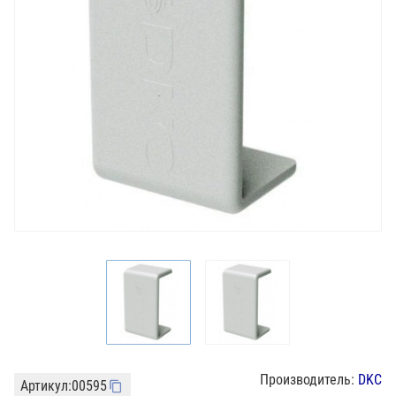
Производитель:
DKC
Артикул:
00595