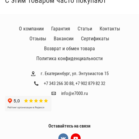
С этим товаром часто покупают
О компании
Гарантия
Статьи
Контакты
Отзывы
Вакансии
Сертификаты
Возврат и обмен товара
Политика конфиденциальности
г. Екатеринбург, ул. Энтузиастов 15
+7 343 266 30 88
,
+7 902 879 82 32
info@e7000.ru
Оставайтесь на связи