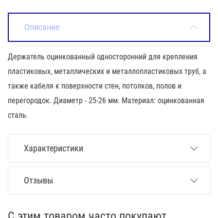
Описание
Держатель оцинкованный односторонний для крепления
пластиковых, металлических и металлопластиковых труб, а
также кабеля к поверхности стен, потолков, полов и
перегородок. Диаметр - 25-26 мм. Материал: оцинкованная
сталь.
Характеристики
Отзывы
С этим товаром часто покупают