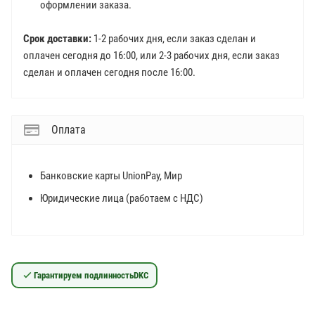
оформлении заказа.
Срок доставки:
1-2 рабочих дня, если заказ сделан и
оплачен сегодня до 16:00, или 2-3 рабочих дня, если заказ
сделан и оплачен сегодня после 16:00.
Оплата
Банковские карты UnionPay, Мир
Юридические лица (работаем с НДС)
Гарантируем подлинность
DKC