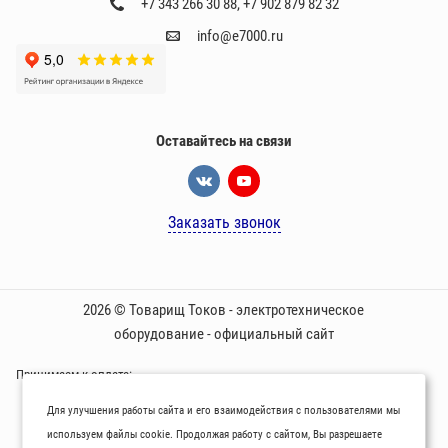
+7 343 266 30 88
,
+7 902 879 82 32
info@e7000.ru
Оставайтесь на связи
Заказать звонок
2026 © Товарищ Токов - электротехническое
оборудование - официальный сайт
Принимаем к оплате:
Для улучшения работы сайта и его взаимодействия с пользователями мы
используем файлы cookie. Продолжая работу с сайтом, Вы разрешаете