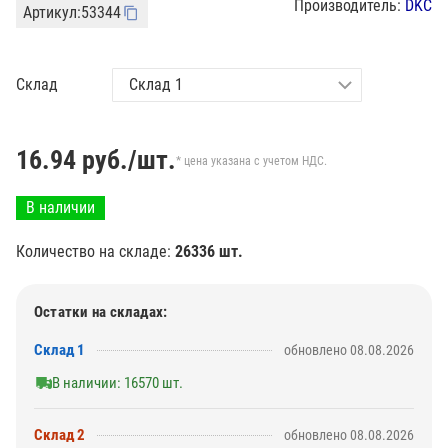
Производитель:
DKC
Артикул:
53344
Склад
16.94
руб./шт.
* цена указана с учетом НДС.
В наличии
Количество на складе:
26336 шт.
Остатки на складах:
Склад 1
обновлено 08.08.2026
В наличии: 16570 шт.
Склад 2
обновлено 08.08.2026