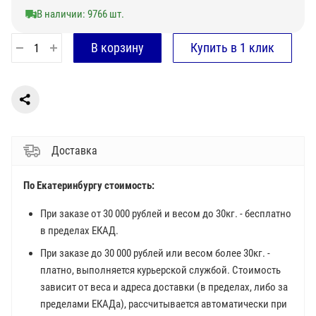
В наличии: 9766 шт.
Доставка
По Екатеринбургу стоимость:
При заказе от 30 000 рублей и весом до 30кг. - бесплатно
в пределах ЕКАД.
При заказе до 30 000 рублей или весом более 30кг. -
платно, выполняется курьерской службой. Стоимость
зависит от веса и адреса доставки (в пределах, либо за
пределами ЕКАДа), рассчитывается автоматически при