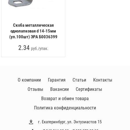
Скоба металлическая
однолапковая d 14-15мм
(уп.100шт) ЭРА Б0036399
2.34
руб./упак.
О компании
Гарантия
Статьи
Контакты
Отзывы
Вакансии
Сертификаты
Возврат и обмен товара
Политика конфиденциальности
г. Екатеринбург, ул. Энтузиастов 15