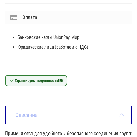
Оплата
Банковские карты UnionPay, Мир
Юридические лица (работаем с НДС)
Гарантируем подлинность
IEK
Описание
Применяются для удобного и безопасного соединения групп: