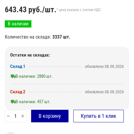
643.43
руб./шт.
* цена указана с учетом НДС.
В наличии
Количество на складе:
3337 шт.
Остатки на складах:
Склад 1
обновлено 08.08.2026
В наличии: 2880 шт.
Склад 2
обновлено 08.08.2026
В наличии: 457 шт.