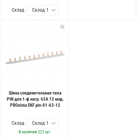
Склад
Шина соединительная типа
PIN для 1-ф нагр. 63А 12 мод.
PROxima EKF pin-01-63-12
Склад
В наличии
227 шт.