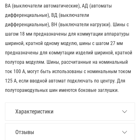
ВА (выключатели автоматические), АД (автоматы
дифференциальные), ВД (выключатели
дифференциальные), ВН (выключатели нагрузки). Шины с
шагом 18 мм предназначены для коммутации аппаратуры
шириной, кратной одному модулю, шины с шагом 27 мм
предназначены для коммутации изделий шириной, кратной
полутора модулям. Шины, рассчитанные на номинальный
ток 100 А, могут быть использованы с номинальным током
125 А, если вводной автомат подключать по центру. Для
полуторамодульных шин имеются боковые заглушки.
Характеристики
Отзывы