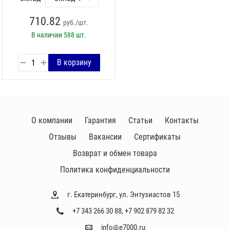
710.82
руб./шт.
В наличии
588 шт.
О компании
Гарантия
Статьи
Контакты
Отзывы
Вакансии
Сертификаты
Возврат и обмен товара
Политика конфиденциальности
г. Екатеринбург, ул. Энтузиастов 15
+7 343 266 30 88
,
+7 902 879 82 32
info@e7000.ru