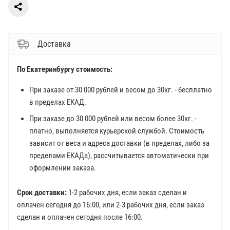
Доставка
По Екатеринбургу стоимость:
При заказе от 30 000 рублей и весом до 30кг. - бесплатно
в пределах ЕКАД.
При заказе до 30 000 рублей или весом более 30кг. -
платно, выполняется курьерской службой. Стоимость
зависит от веса и адреса доставки (в пределах, либо за
пределами ЕКАДа), рассчитывается автоматически при
оформлении заказа.
Срок доставки:
1-2 рабочих дня, если заказ сделан и
оплачен сегодня до 16:00, или 2-3 рабочих дня, если заказ
сделан и оплачен сегодня после 16:00.