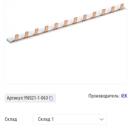
Производитель:
IEK
Артикул:
YNS21-1-063
Склад