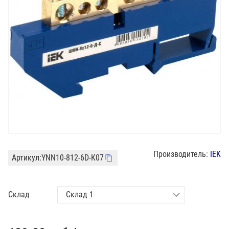
Производитель:
IEK
Артикул:
YNN10-812-6D-K07
Склад