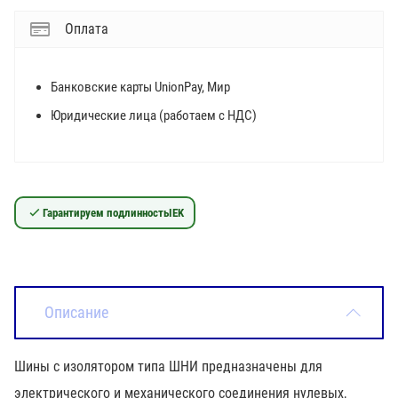
Оплата
Банковские карты UnionPay, Мир
Юридические лица (работаем с НДС)
Гарантируем подлинность
IEK
Описание
Шины с изолятором типа ШНИ предназначены для
электрического и механического соединения нулевых,