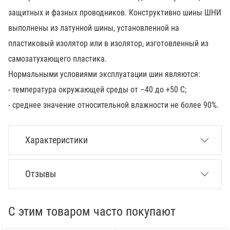
защитных и фазных проводников. Конструктивно шины ШНИ
выполнены из латунной шины, установленной на
пластиковый изолятор или в изолятор, изготовленный из
самозатухающего пластика.
Нормальными условиями эксплуатации шин являютcя:
- температура окружающей среды от –40 до +50 С;
- среднее значение относительной влажности не более 90%.
Характеристики
Отзывы
С этим товаром часто покупают