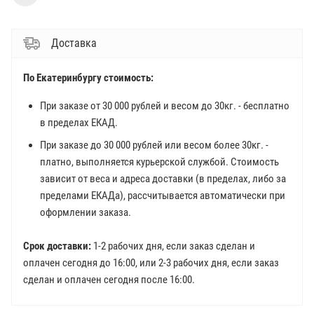
Доставка
По Екатеринбургу стоимость:
При заказе от 30 000 рублей и весом до 30кг. - бесплатно
в пределах ЕКАД.
При заказе до 30 000 рублей или весом более 30кг. -
платно, выполняется курьерской службой. Стоимость
зависит от веса и адреса доставки (в пределах, либо за
пределами ЕКАДа), рассчитывается автоматически при
оформлении заказа.
Срок доставки:
1-2 рабочих дня, если заказ сделан и
оплачен сегодня до 16:00, или 2-3 рабочих дня, если заказ
сделан и оплачен сегодня после 16:00.