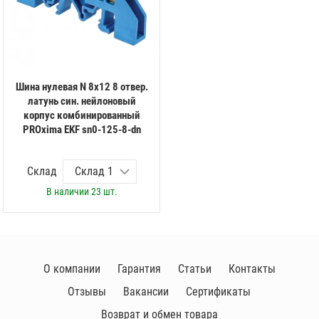
Шина нулевая N 8х12 8 отвер.
латунь син. нейлоновый
корпус комбинированный
PROxima EKF sn0-125-8-dn
Склад
В наличии
23 шт.
О компании
Гарантия
Статьи
Контакты
Отзывы
Вакансии
Сертификаты
Возврат и обмен товара