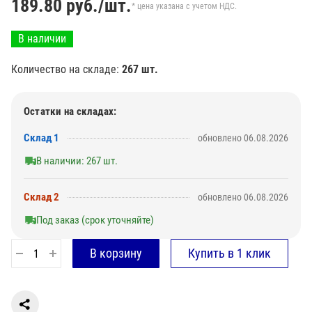
189.80
руб./шт.
* цена указана с учетом НДС.
В наличии
Количество на складе:
267 шт.
Остатки на складах:
Склад 1
обновлено 06.08.2026
В наличии: 267 шт.
Склад 2
обновлено 06.08.2026
Под заказ (срок уточняйте)