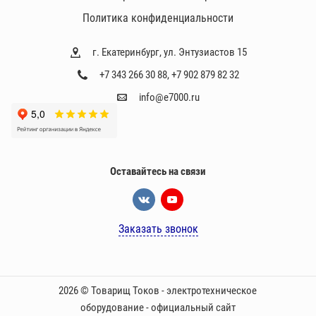
Политика конфиденциальности
г. Екатеринбург, ул. Энтузиастов 15
+7 343 266 30 88
,
+7 902 879 82 32
info@e7000.ru
Оставайтесь на связи
Заказать звонок
2026 © Товарищ Токов - электротехническое
оборудование - официальный сайт