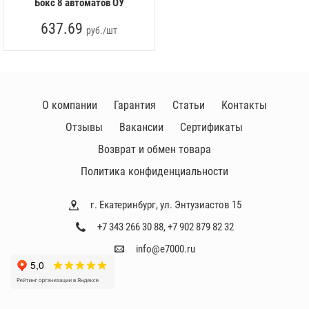
Бокс 8 автоматов ОУ
637.69
руб./шт
О компании
Гарантия
Статьи
Контакты
Отзывы
Вакансии
Сертификаты
Возврат и обмен товара
Политика конфиденциальности
г. Екатеринбург, ул. Энтузиастов 15
+7 343 266 30 88
,
+7 902 879 82 32
info@e7000.ru