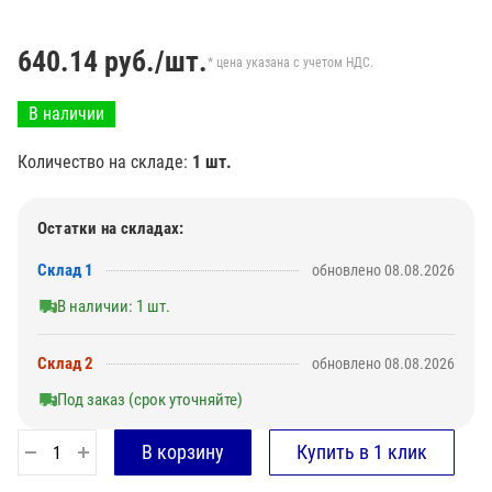
640.14
руб./шт.
* цена указана с учетом НДС.
В наличии
Количество на складе:
1 шт.
Остатки на складах:
Склад 1
обновлено 08.08.2026
В наличии: 1 шт.
Склад 2
обновлено 08.08.2026
Под заказ (срок уточняйте)