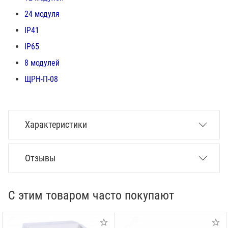
24 модуля
IP41
IP65
8 модулей
ЩРН-П-08
Характеристики
Отзывы
С этим товаром часто покупают