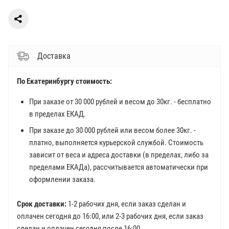
Доставка
По Екатеринбургу стоимость:
При заказе от 30 000 рублей и весом до 30кг. - бесплатно
в пределах ЕКАД.
При заказе до 30 000 рублей или весом более 30кг. -
платно, выполняется курьерской службой. Стоимость
зависит от веса и адреса доставки (в пределах, либо за
пределами ЕКАДа), рассчитывается автоматически при
оформлении заказа.
Срок доставки:
1-2 рабочих дня, если заказ сделан и
оплачен сегодня до 16:00, или 2-3 рабочих дня, если заказ
сделан и оплачен сегодня после 16:00.