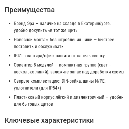
Преимущества
Бренд Эра — наличие на складе в Екатеринбурге,
удобно докупить «в тот же щит»
Навесной монтаж без штробления ниши — быстрее
поставить и обслуживать
IP41: квартира/офис: защита от капель сверху
Ориентир 8 модулей — компактная группа (свет +
несколько линий); заложите запас под доработки схемы
Сверьте комплектацию: DIN-рейка, шины N/PE,
уплотнители (для IP54+)
Пластиковый корпус лёгкий и диэлектричный — удобен
для бытовых щитов
Ключевые характеристики