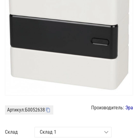
Производитель:
Эра
Артикул:
Б0052638
Склад