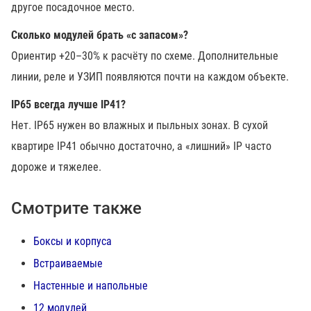
другое посадочное место.
Сколько модулей брать «с запасом»?
Ориентир +20–30% к расчёту по схеме. Дополнительные
линии, реле и УЗИП появляются почти на каждом объекте.
IP65 всегда лучше IP41?
Нет. IP65 нужен во влажных и пыльных зонах. В сухой
квартире IP41 обычно достаточно, а «лишний» IP часто
дороже и тяжелее.
Смотрите также
Боксы и корпуса
Встраиваемые
Настенные и напольные
12 модулей