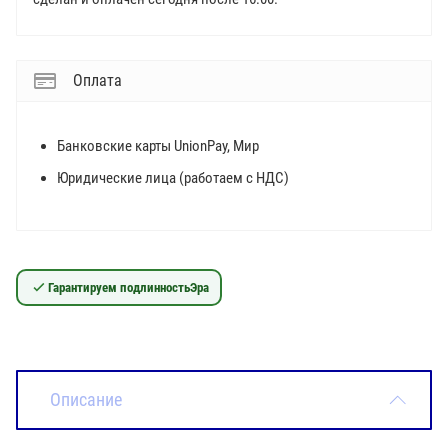
Оплата
Банковские карты UnionPay, Мир
Юридические лица (работаем с НДС)
Гарантируем подлинность
Эра
Описание