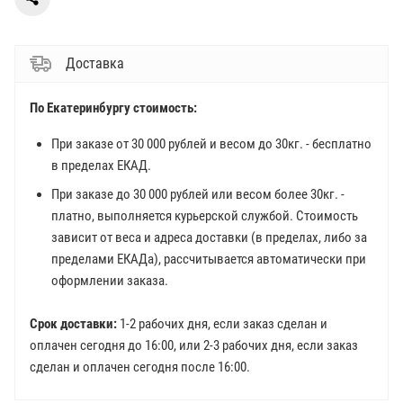
Доставка
По Екатеринбургу стоимость:
При заказе от 30 000 рублей и весом до 30кг. - бесплатно
в пределах ЕКАД.
При заказе до 30 000 рублей или весом более 30кг. -
платно, выполняется курьерской службой. Стоимость
зависит от веса и адреса доставки (в пределах, либо за
пределами ЕКАДа), рассчитывается автоматически при
оформлении заказа.
Срок доставки:
1-2 рабочих дня, если заказ сделан и
оплачен сегодня до 16:00, или 2-3 рабочих дня, если заказ
сделан и оплачен сегодня после 16:00.