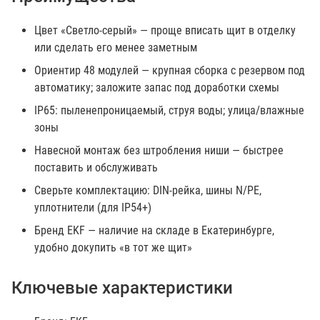
Цвет «Светло-серый» — проще вписать щит в отделку
или сделать его менее заметным
Ориентир 48 модулей — крупная сборка с резервом под
автоматику; заложите запас под доработки схемы
IP65: пыленепроницаемый, струя воды; улица/влажные
зоны
Навесной монтаж без штробления ниши — быстрее
поставить и обслуживать
Сверьте комплектацию: DIN-рейка, шины N/PE,
уплотнители (для IP54+)
Бренд EKF — наличие на складе в Екатеринбурге,
удобно докупить «в тот же щит»
Ключевые характеристики