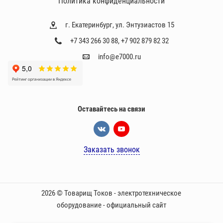
Политика конфиденциальности
г. Екатеринбург, ул. Энтузиастов 15
+7 343 266 30 88
,
+7 902 879 82 32
info@e7000.ru
Оставайтесь на связи
Заказать звонок
2026 © Товарищ Токов - электротехническое
оборудование - официальный сайт