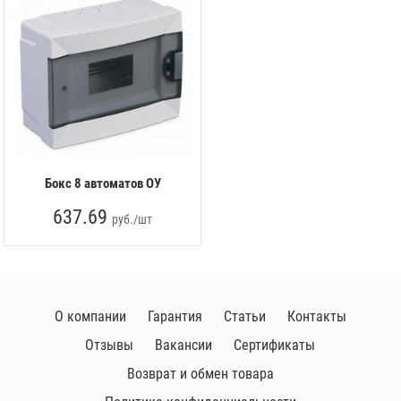
Бокс 8 автоматов ОУ
637.69
руб./шт
О компании
Гарантия
Статьи
Контакты
Отзывы
Вакансии
Сертификаты
Возврат и обмен товара