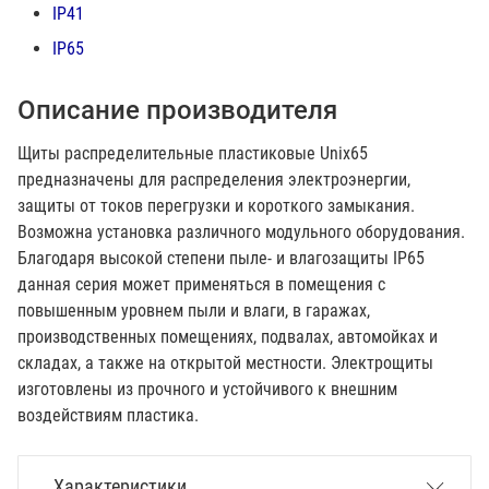
IP41
IP65
Описание производителя
Щиты распределительные пластиковые Unix65
предназначены для распределения электроэнергии,
защиты от токов перегрузки и короткого замыкания.
Возможна установка различного модульного оборудования.
Благодаря высокой степени пыле- и влагозащиты IP65
данная серия может применяться в помещения с
повышенным уровнем пыли и влаги, в гаражах,
производственных помещениях, подвалах, автомойках и
складах, а также на открытой местности. Электрощиты
изготовлены из прочного и устойчивого к внешним
воздействиям пластика.
Характеристики