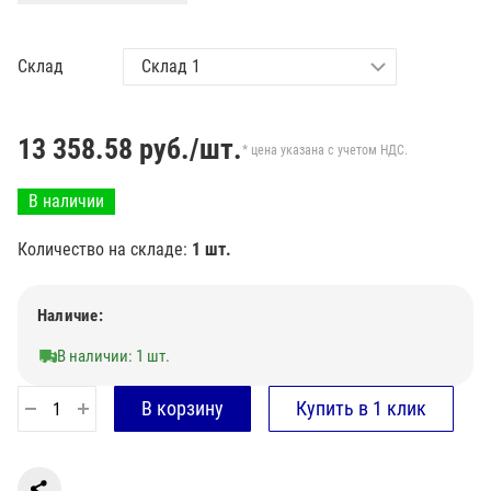
Склад
13 358.58
руб./шт.
* цена указана с учетом НДС.
В наличии
Количество на складе:
1 шт.
Наличие:
В наличии: 1 шт.