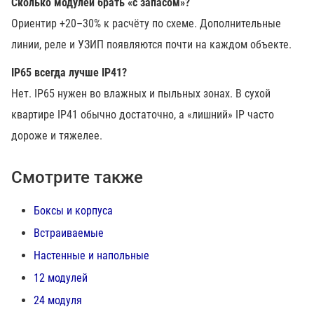
Сколько модулей брать «с запасом»?
Ориентир +20–30% к расчёту по схеме. Дополнительные
линии, реле и УЗИП появляются почти на каждом объекте.
IP65 всегда лучше IP41?
Нет. IP65 нужен во влажных и пыльных зонах. В сухой
квартире IP41 обычно достаточно, а «лишний» IP часто
дороже и тяжелее.
Смотрите также
Боксы и корпуса
Встраиваемые
Настенные и напольные
12 модулей
24 модуля