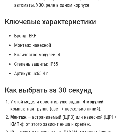
автоматы, УЗО, реле в одном корпусе
Ключевые характеристики
Бренд: EKF
Монтаж: навесной
Количество модулей: 4
Степень защиты: IP65
Артикул: ux65-4-n
Как выбрать за 30 секунд
У этой модели ориентир уже задан:
4 модулей
—
компактная группа (свет + несколько линий).
Монтаж
— встраиваемый (ЩРВ) или навесной (ЩРН/
КМПн): от этого зависит ниша и крепёж.