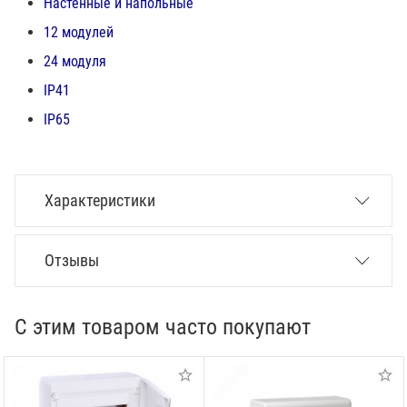
Настенные и напольные
12 модулей
24 модуля
IP41
IP65
Характеристики
Отзывы
С этим товаром часто покупают