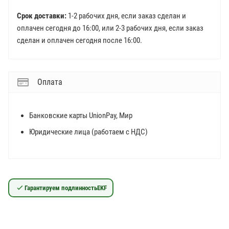
Срок доставки:
1-2 рабочих дня, если заказ сделан и
оплачен сегодня до 16:00, или 2-3 рабочих дня, если заказ
сделан и оплачен сегодня после 16:00.
Оплата
Банковские карты UnionPay, Мир
Юридические лица (работаем с НДС)
Гарантируем подлинность
EKF