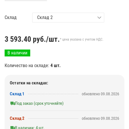
Склад
3 593.40
руб./шт.
* цена указана с учетом НДС.
В наличии
Количество на складе:
4 шт.
Остатки на складах:
Склад 1
обновлено 09.08.2026
Под заказ (срок уточняйте)
Склад 2
обновлено 09.08.2026
В наличии: 4 шт.