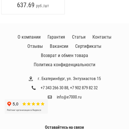
637.69
руб./шт
О компании
Гарантия
Статьи
Контакты
Отзывы
Вакансии
Сертификаты
Возврат и обмен товара
Политика конфиденциальности
г. Екатеринбург, ул. Энтузиастов 15
+7 343 266 30 88
,
+7 902 879 82 32
info@e7000.ru
Оставайтесь на связи