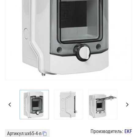
Производитель:
EKF
Артикул:
ux65-4-n