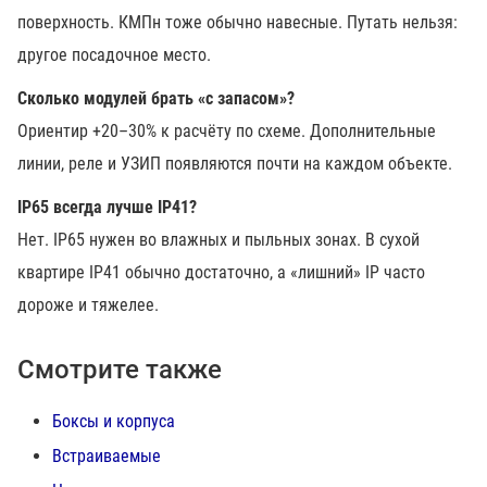
поверхность. КМПн тоже обычно навесные. Путать нельзя:
другое посадочное место.
Сколько модулей брать «с запасом»?
Ориентир +20–30% к расчёту по схеме. Дополнительные
линии, реле и УЗИП появляются почти на каждом объекте.
IP65 всегда лучше IP41?
Нет. IP65 нужен во влажных и пыльных зонах. В сухой
квартире IP41 обычно достаточно, а «лишний» IP часто
дороже и тяжелее.
Смотрите также
Боксы и корпуса
Встраиваемые