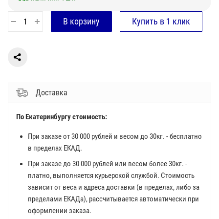
Доставка
По Екатеринбургу стоимость:
При заказе от 30 000 рублей и весом до 30кг. - бесплатно
в пределах ЕКАД.
При заказе до 30 000 рублей или весом более 30кг. -
платно, выполняется курьерской службой. Стоимость
зависит от веса и адреса доставки (в пределах, либо за
пределами ЕКАДа), рассчитывается автоматически при
оформлении заказа.