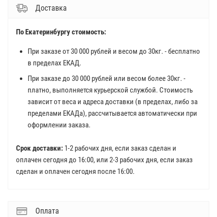
Доставка
По Екатеринбургу стоимость:
При заказе от 30 000 рублей и весом до 30кг. - бесплатно
в пределах ЕКАД.
При заказе до 30 000 рублей или весом более 30кг. -
платно, выполняется курьерской службой. Стоимость
зависит от веса и адреса доставки (в пределах, либо за
пределами ЕКАДа), рассчитывается автоматически при
оформлении заказа.
Срок доставки:
1-2 рабочих дня, если заказ сделан и
оплачен сегодня до 16:00, или 2-3 рабочих дня, если заказ
сделан и оплачен сегодня после 16:00.
Оплата