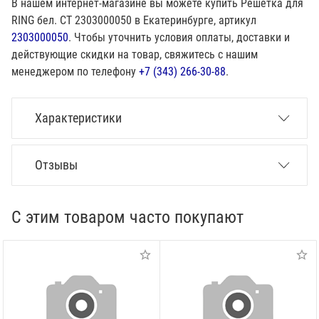
В нашем интернет-магазине вы можете купить Решетка для
RING бел. СТ 2303000050 в Екатеринбурге, артикул
2303000050
. Чтобы уточнить условия оплаты, доставки и
действующие скидки на товар, свяжитесь с нашим
менеджером по телефону
+7 (343) 266-30-88
.
Характеристики
Отзывы
С этим товаром часто покупают