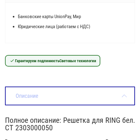
Банковские карты UnionPay, Мир
Юридические лица (работаем с НДС)
Гарантируем подлинность
Световые технологии
Описание
Полное описание: Решетка для RING бел.
СТ 2303000050