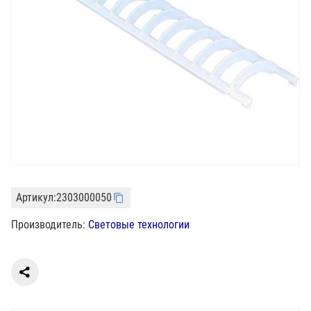
Артикул:
2303000050
Производитель:
Световые технологии